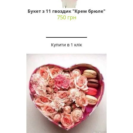
Букет з 11 гвоздик "Крем брюле"
750 грн
Купити в 1 клік