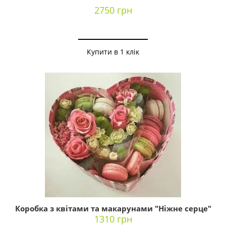
2750 грн
Купити в 1 клік
Коробка з квітами та макарунами "Ніжне серце"
1310 грн