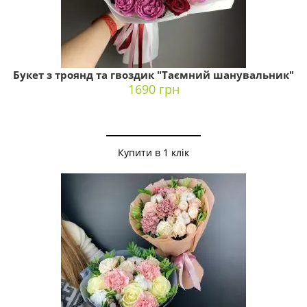
Букет з троянд та гвоздик "Таємний шанувальник"
1690 грн
Купити в 1 клік