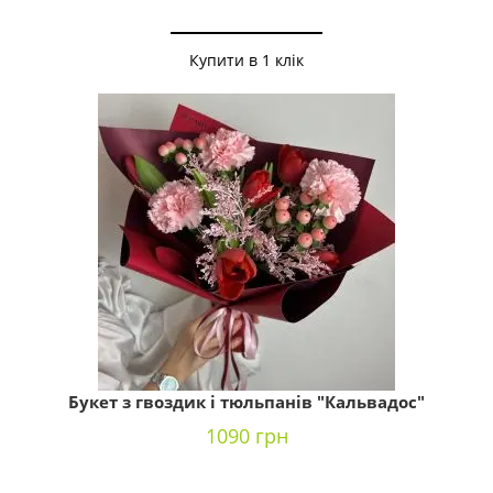
Купити в 1 клік
Букет з гвоздик і тюльпанів "Кальвадос"
1090 грн