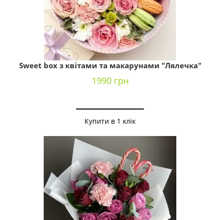
Sweet box з квітами та макарунами "Лялечка"
1990 грн
Купити в 1 клік