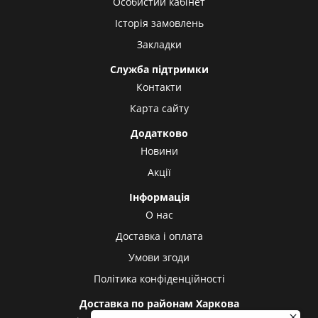
Особистий кабінет
Історія замовлень
Закладки
Служба підтримки
Контакти
Карта сайту
Додатково
Новини
Акції
Інформація
О нас
Доставка і оплата
Умови згоди
Політика конфіденційності
Доставка по районам Харкова