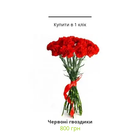
Купити в 1 клік
Червоні гвоздики
800 грн