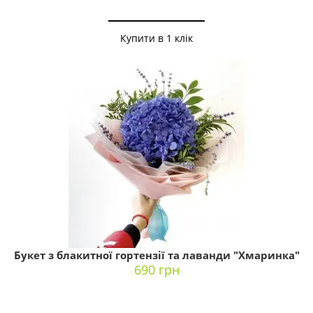
Купити в 1 клік
Букет з блакитної гортензії та лаванди "Хмаринка"
690 грн