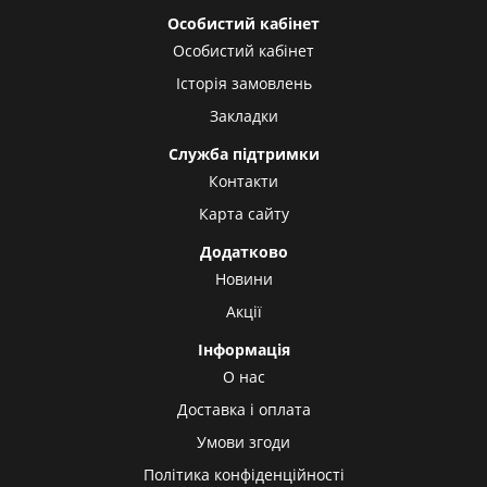
Особистий кабінет
Особистий кабінет
Історія замовлень
Закладки
Служба підтримки
Контакти
Карта сайту
Додатково
Новини
Акції
Інформація
О нас
Доставка і оплата
Умови згоди
Політика конфіденційності