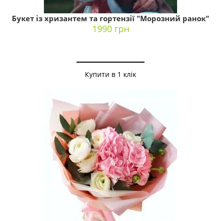
Букет із хризантем та гортензії "Морозний ранок"
1990 грн
Купити в 1 клік