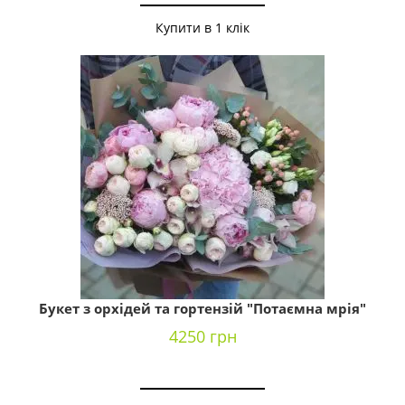
Купити в 1 клік
Букет з орхідей та гортензій "Потаємна мрія"
4250 грн