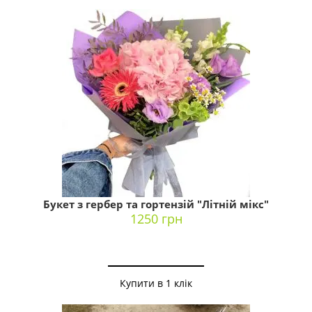
Букет з гербер та гортензій "Літній мікс"
1250 грн
Купити в 1 клік