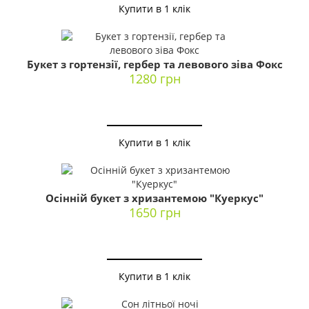
Купити в 1 клік
Букет з гортензії, гербер та левового зіва Фокс
1280 грн
Купити в 1 клік
Осінній букет з хризантемою "Куеркус"
1650 грн
Купити в 1 клік