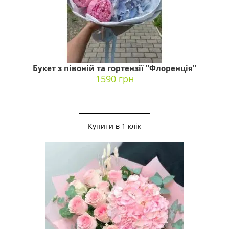
Букет з півоній та гортензії "Флоренція"
1590 грн
Купити в 1 клік