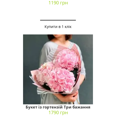
1190 грн
Купити в 1 клік
Букет із гортензій Три бажання
1790 грн