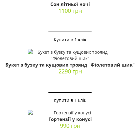
Сон літньої ночі
1100 грн
Купити в 1 клік
Букет з бузку та кущових троянд "Фіолетовий шик"
2290 грн
Купити в 1 клік
Гортензії у конусі
990 грн