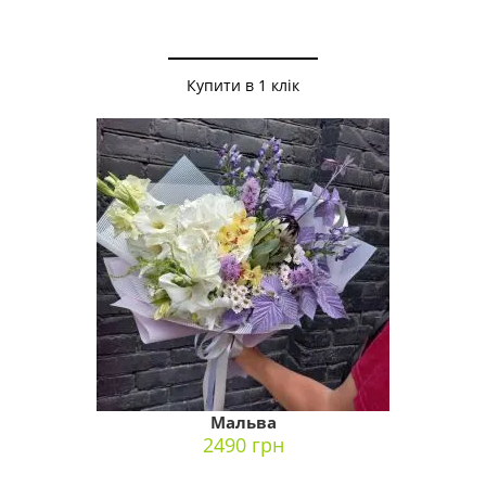
Купити в 1 клік
Мальва
2490 грн