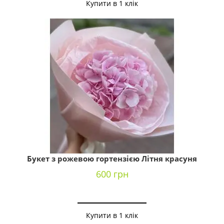
Купити в 1 клік
Букет з рожевою гортензією Літня красуня
600 грн
Купити в 1 клік