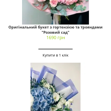
Оригінальний букет з гортензією та трояндами
"Розовий сад"
1690 грн
Купити в 1 клік