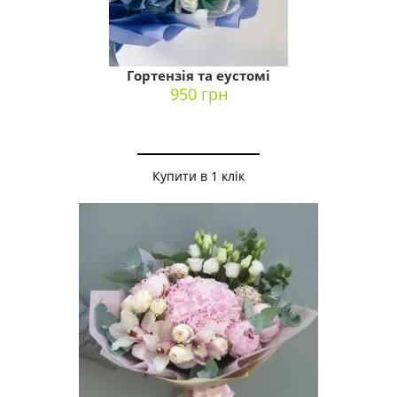
Гортензія та еустомі
950 грн
Купити в 1 клік