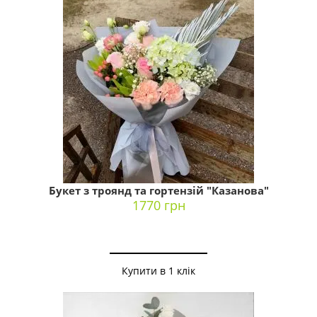
Букет з троянд та гортензій "Казанова"
1770 грн
Купити в 1 клік