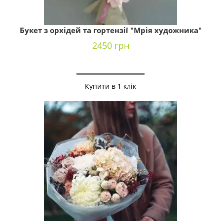
Букет з орхідей та гортензії "Мрія художника"
2450 грн
Купити в 1 клік