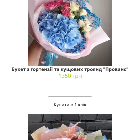
Букет з гортензії та кущових троянд "Прованс"
1350 грн
Купити в 1 клік