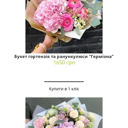
Букет гортензія та ранункулюси "Герміона"
1650 грн
Купити в 1 клік