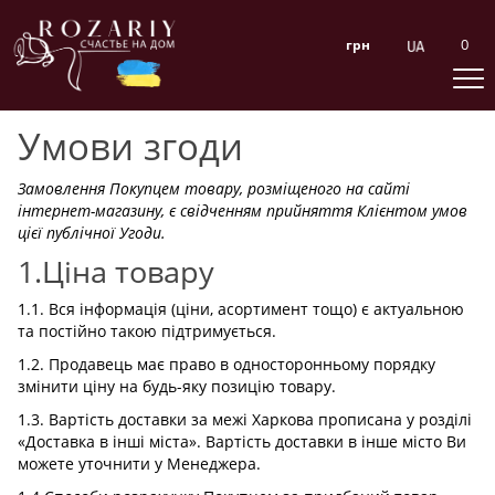
0
грн
Умови згоди
Замовлення Покупцем товару, розміщеного на сайті
інтернет-магазину, є свідченням прийняття Клієнтом умов
цієї публічної Угоди.
1.Ціна товару
1.1. Вся інформація (ціни, асортимент тощо) є актуальною
та постійно такою підтримується.
1.2. Продавець має право в односторонньому порядку
змінити ціну на будь-яку позицію товару.
1.3. Вартість доставки за межі Харкова прописана у розділі
«Доставка в інші міста». Вартість доставки в інше місто Ви
можете уточнити у Менеджера.