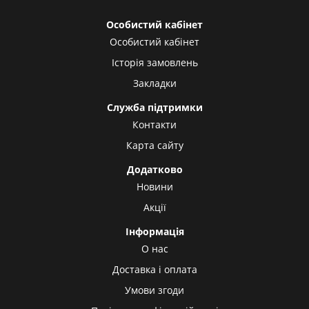
Особистий кабінет
Особистий кабінет
Історія замовлень
Закладки
Служба підтримки
Контакти
Карта сайту
Додатково
Новини
Акції
Інформація
О нас
Доставка і оплата
Умови згоди