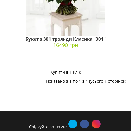
Букет з 301 троянди Класика "301"
16490 грн
Купити в 1 клік
Показано з 1 по 1 з 1 (усього 1 сторінок)
Слідкуйте за нами: