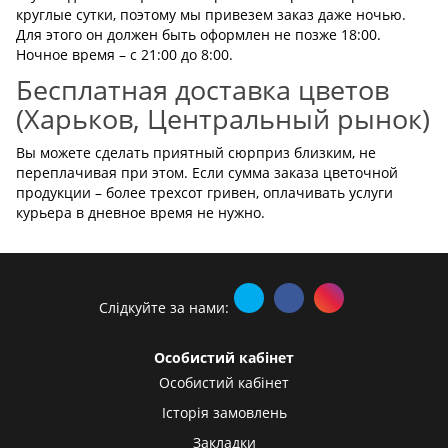
круглые сутки, поэтому мы привезем заказ даже ночью.
Для этого он должен быть оформлен не позже 18:00.
Ночное время – с 21:00 до 8:00.
Бесплатная доставка цветов
(Харьков, Центральный рынок)
Вы можете сделать приятный сюрприз близким, не
переплачивая при этом. Если сумма заказа цветочной
продукции – более трехсот гривен, оплачивать услуги
курьера в дневное время не нужно.
Слідкуйте за нами:
Особистий кабінет
Особистий кабінет
Історія замовлень
Закладки