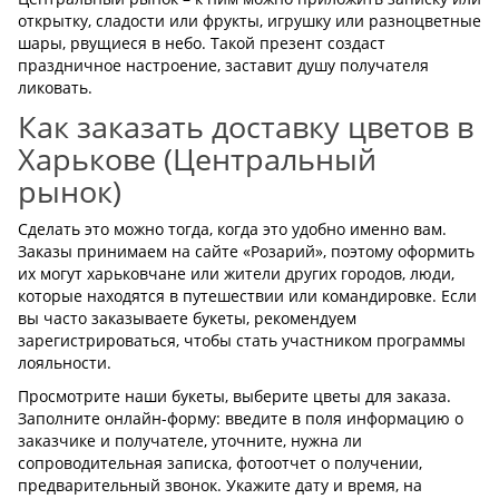
открытку, сладости или фрукты, игрушку или разноцветные
шары, рвущиеся в небо. Такой презент создаст
праздничное настроение, заставит душу получателя
ликовать.
Как заказать доставку цветов в
Харькове (Центральный
рынок)
Сделать это можно тогда, когда это удобно именно вам.
Заказы принимаем на сайте «Розарий», поэтому оформить
их могут харьковчане или жители других городов, люди,
которые находятся в путешествии или командировке. Если
вы часто заказываете букеты, рекомендуем
зарегистрироваться, чтобы стать участником программы
лояльности.
Просмотрите наши букеты, выберите цветы для заказа.
Заполните онлайн-форму: введите в поля информацию о
заказчике и получателе, уточните, нужна ли
сопроводительная записка, фотоотчет о получении,
предварительный звонок. Укажите дату и время, на