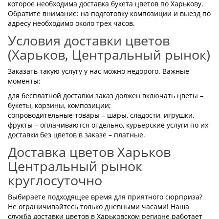
которое необходима доставка букета цветов по Харькову.
Обратите внимание: на подготовку композиции и выезд по
адресу необходимо около трех часов.
Условия доставки цветов
(Харьков, Центральный рынок)
Заказать такую услугу у нас можно недорого. Важные
моменты:
для бесплатной доставки заказ должен включать цветы –
букеты, корзины, композиции;
сопроводительные товары – шары, сладости, игрушки,
фрукты – оплачиваются отдельно, курьерские услуги по их
доставки без цветов в заказе – платные.
Доставка цветов Харьков
Центральный рынок
круглосуточно
Выбираете подходящее время для приятного сюрприза?
Не ограничивайтесь только дневными часами! Наша
служба доставки цветов в Харьковском регионе работает