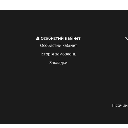
Особистий кабінет
Особистий кабінет
Історія замовлень
Закладки
Пісочин