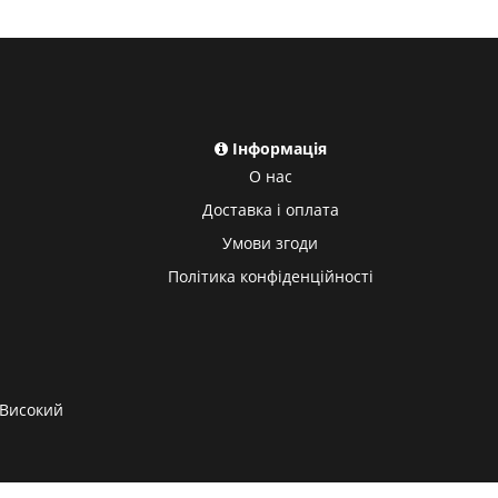
Інформація
О нас
Доставка і оплата
Умови згоди
Політика конфіденційності
Високий