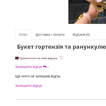
Опис
Доставка і оплата
Відгуків (0)
Букет гортензія та ранункулю
Підписатися на нові відгуки
Залишити відгук
↓
Ще ніхто не залишив відгук.
Залишити відгук