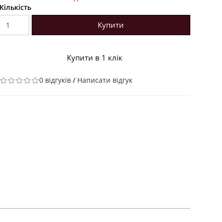
Кількість
Купити
Купити в 1 клік
0 відгуків
/
Написати відгук