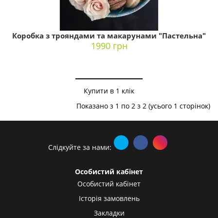
Коробка з трояндами та макарунами "Пастельна"
1990 грн
Купити в 1 клік
Показано з 1 по 2 з 2 (усього 1 сторінок)
Слідкуйте за нами:
Особистий кабінет
Особистий кабінет
Історія замовлень
Закладки