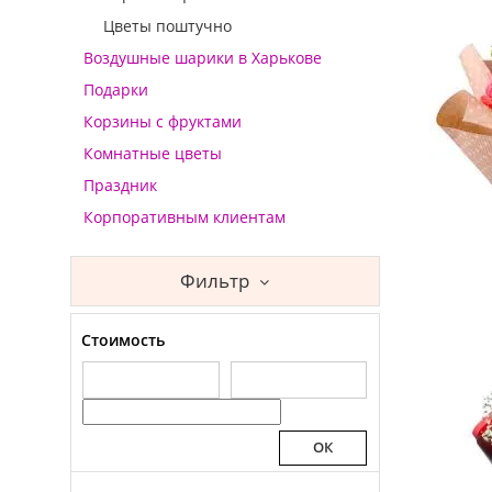
Цветы поштучно
Воздушные шарики в Харькове
Подарки
Корзины с фруктами
Комнатные цветы
Праздник
Корпоративным клиентам
Фильтр
Стоимость