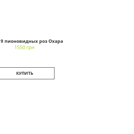
 9 пионовидных роз Охара
1550 грн
КУПИТЬ