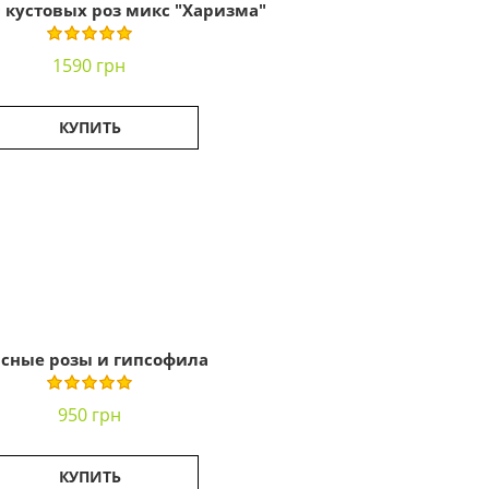
9 кустовых роз микс "Харизма"
1590 грн
КУПИТЬ
сные розы и гипсофила
950 грн
КУПИТЬ