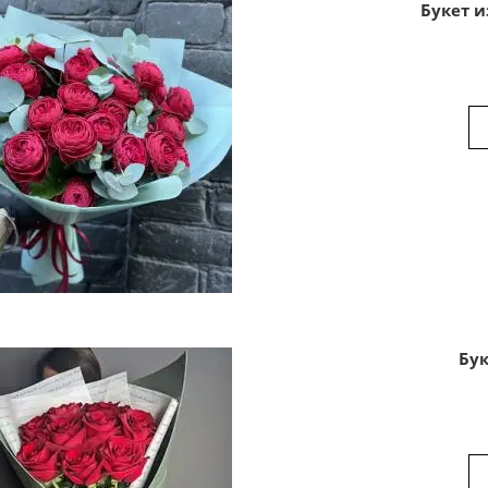
Букет 
Бук