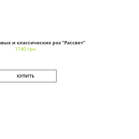
овых и классических роз "Рассвет"
1140 грн
КУПИТЬ