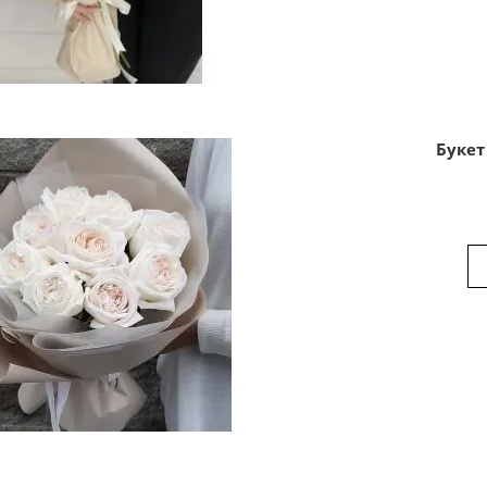
Букет