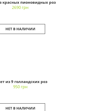
из красных пионовидных роз
2690 грн
НЕТ В НАЛИЧИИ
ет из 9 голландских роз
950 грн
НЕТ В НАЛИЧИИ