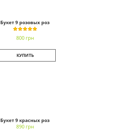
Букет 9 розовых роз
800 грн
КУПИТЬ
Букет 9 красных роз
890 грн