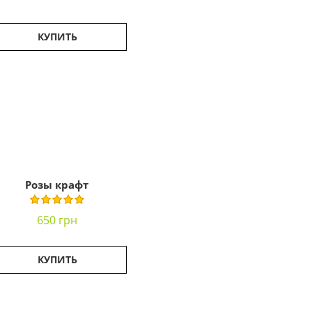
КУПИТЬ
Розы крафт
650 грн
КУПИТЬ