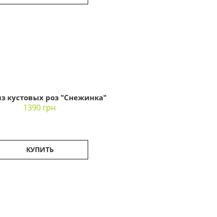
из кустовых роз "Снежинка"
1390 грн
КУПИТЬ