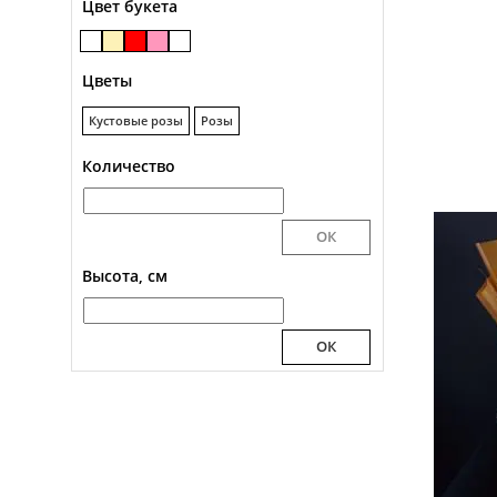
Цвет букета
Цветы
Кустовые розы
Розы
Количество
Высота, см