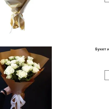
Букет 