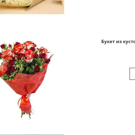
Букет из куст