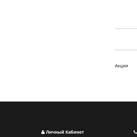
Акции
Личный Кабинет