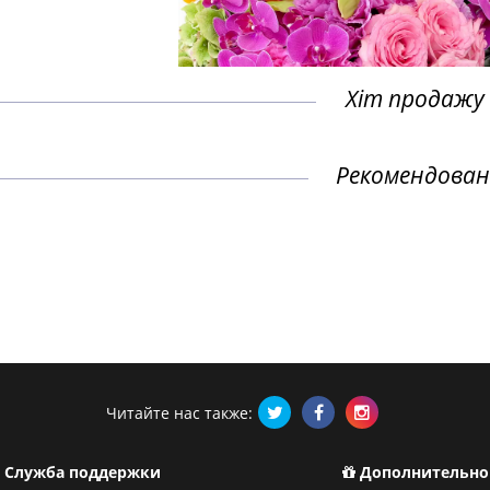
Хіт продажу
Рекомендован
Читайте нас также:
Служба поддержки
Дополнительно