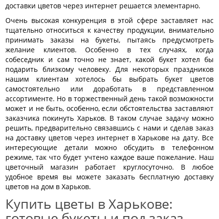
доставки цветов через интернет решается элементарно.
Очень высокая конкуренция в этой сфере заставляет нас
тщательно относиться к качеству продукции, внимательно
принимать заказы на букеты, пытаясь предусмотреть
желание клиентов. Особенно в тех случаях, когда
собеседник и сам точно не знает, какой букет хотел бы
подарить близкому человеку. Для некоторых праздников
нашим клиентам хотелось бы выбрать букет цветов
самостоятельно или доработать в представленном
ассортименте. Но в торжественный день такой возможности
может и не быть, особенно, если обстоятельства заставляют
заказчика покинуть Харьков. В таком случае задачу можно
решить, предварительно связавшись с нами и сделав заказ
на доставку цветов через интернет в Харькове на дату. Все
интересующие детали можно обсудить в телефонном
режиме, так что будет учтено каждое ваше пожелание. Наш
цветочный магазин работает круглосуточно. В любое
удобное время вы можете заказать бесплатную доставку
цветов на дом в Харьков.
Купить цветы в Харькове:
готовые букеты и под заказ