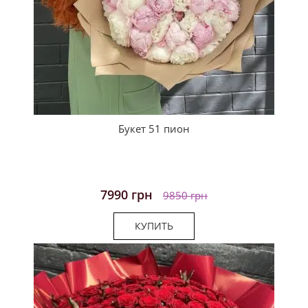
Букет 51 пион
7990 грн
9850 грн
КУПИТЬ