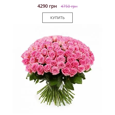
4290 грн
4750 грн
КУПИТЬ