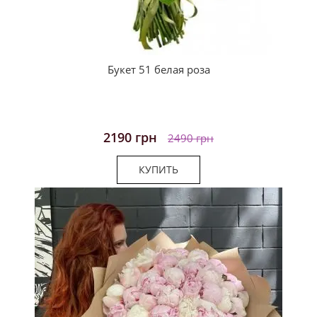
Букет 51 белая роза
2190 грн
2490 грн
КУПИТЬ