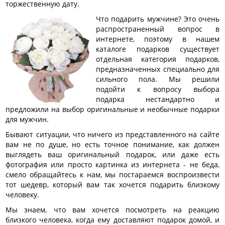
торжественную дату.
Что подарить мужчине? Это очень
распространенный вопрос в
интернете, поэтому в нашем
каталоге подарков существует
отдельная категория подарков,
предназначенных специально для
сильного пола. Мы решили
подойти к вопросу выбора
подарка нестандартно и
предложили на выбор оригинальные и необычные подарки
для мужчин.
Бывают ситуации, что ничего из представленного на сайте
вам не по душе, но есть точное понимание, как должен
выглядеть ваш оригинальный подарок, или даже есть
фотография или просто картинка из интернета - не беда,
смело обращайтесь к нам, мы постараемся воспроизвести
тот шедевр, который вам так хочется подарить близкому
человеку.
Мы знаем, что вам хочется посмотреть на реакцию
близкого человека, когда ему доставляют подарок домой, и