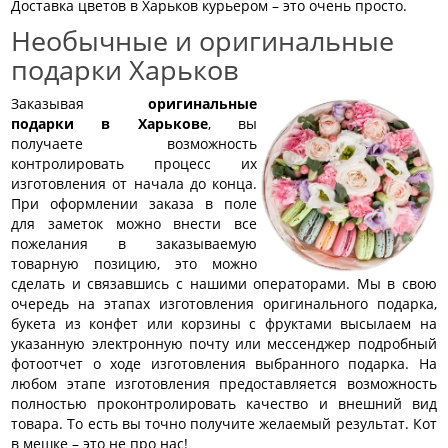
Доставка цветов в Харьков курьером – это очень просто.
Необычные и оригинальные
подарки Харьков
Заказывая
оригинальные
подарки в Харькове
, вы
получаете возможность
контролировать процесс их
изготовления от начала до конца.
При оформлении заказа в поле
для заметок можно внести все
пожелания в заказываемую
товарную позицию, это можно
сделать и связавшись с нашими операторами. Мы в свою
очередь на этапах изготовления оригинального подарка,
букета из конфет или корзины с фруктами высылаем на
указанную электронную почту или мессенджер подробный
фотоотчет о ходе изготовления выбранного подарка. На
любом этапе изготовления предоставляется возможность
полностью проконтролировать качество и внешний вид
товара. То есть вы точно получите желаемый результат. Кот
в мешке – это не про нас!