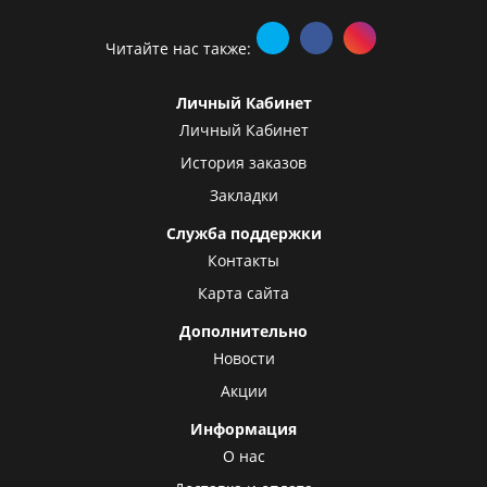
Читайте нас также:
Личный Кабинет
Личный Кабинет
История заказов
Закладки
Служба поддержки
Контакты
Карта сайта
Дополнительно
Новости
Акции
Информация
О нас