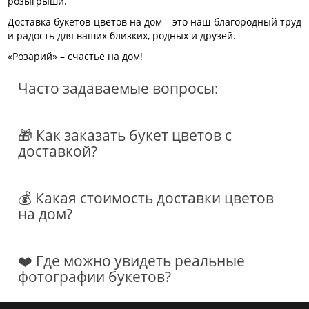
розыгрыши.
Доставка букетов цветов на дом – это наш благородный труд
и радость для ваших близких, родных и друзей.
«Розарий» – счастье на дом!
Часто задаваемые вопросы:
🎁 Как заказать букет цветов с
доставкой?
💰 Какая стоимость доставки цветов
на дом?
❤️ Где можно увидеть реальные
фотографии букетов?