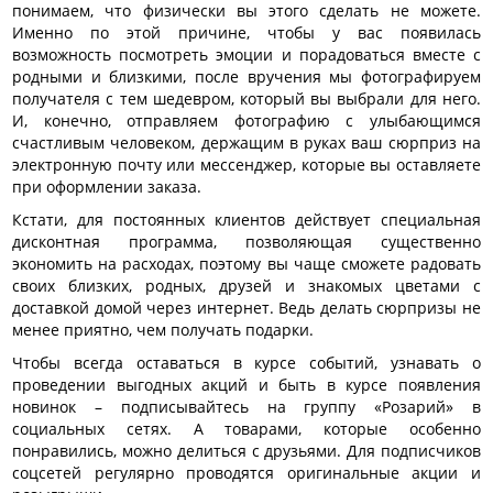
понимаем, что физически вы этого сделать не можете.
Именно по этой причине, чтобы у вас появилась
возможность посмотреть эмоции и порадоваться вместе с
родными и близкими, после вручения мы фотографируем
получателя с тем шедевром, который вы выбрали для него.
И, конечно, отправляем фотографию с улыбающимся
счастливым человеком, держащим в руках ваш сюрприз на
электронную почту или мессенджер, которые вы оставляете
при оформлении заказа.
Кстати, для постоянных клиентов действует специальная
дисконтная программа, позволяющая существенно
экономить на расходах, поэтому вы чаще сможете радовать
своих близких, родных, друзей и знакомых цветами с
доставкой домой через интернет. Ведь делать сюрпризы не
менее приятно, чем получать подарки.
Чтобы всегда оставаться в курсе событий, узнавать о
проведении выгодных акций и быть в курсе появления
новинок – подписывайтесь на группу «Розарий» в
социальных сетях. А товарами, которые особенно
понравились, можно делиться с друзьями. Для подписчиков
соцсетей регулярно проводятся оригинальные акции и