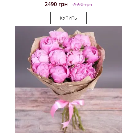
2490 грн
2690 грн
КУПИТЬ