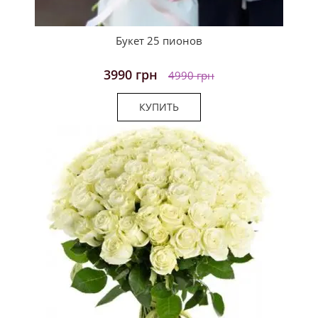
Букет 25 пионов
3990 грн
4990 грн
КУПИТЬ