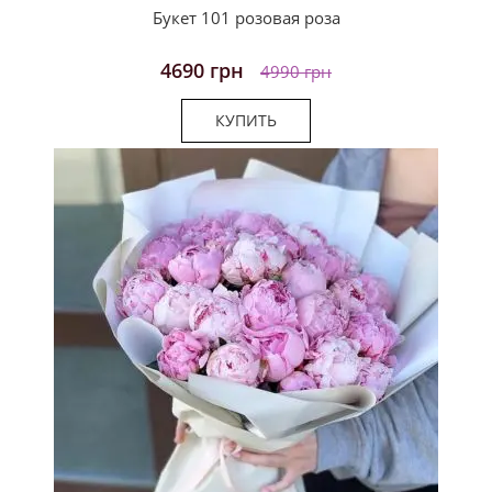
Букет 101 розовая роза
4690 грн
4990 грн
КУПИТЬ