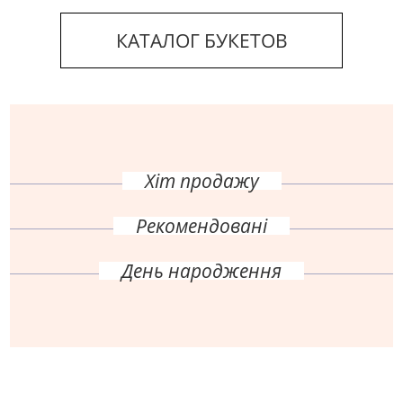
КАТАЛОГ БУКЕТОВ
Хіт продажу
Рекомендовані
День народження