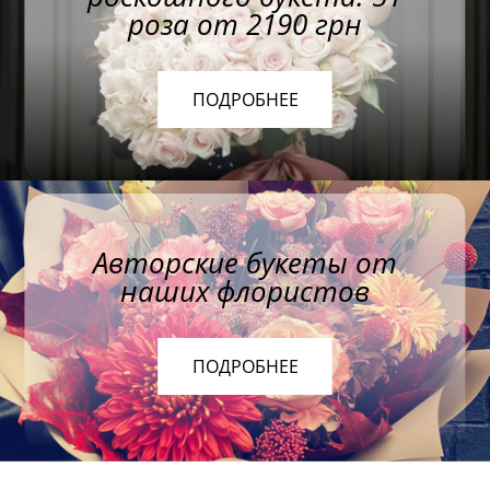
роза от 2190 грн
ПОДРОБНЕЕ
Авторские букеты от
наших флористов
ПОДРОБНЕЕ