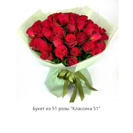
Букет из 51 розы "Классика 51"