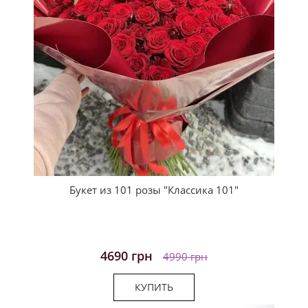
Букет из 101 розы "Классика 101"
4690 грн
4990 грн
КУПИТЬ