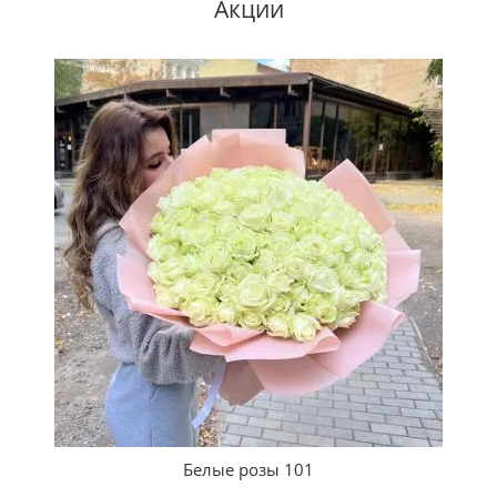
Акции
Белые розы 101