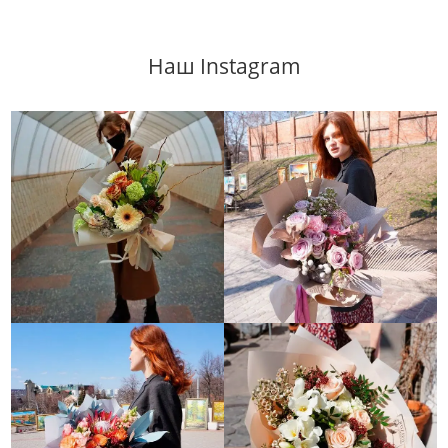
Наш Instagram