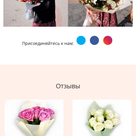
Присоединяйтесь к нам:
Отзывы