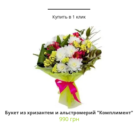
Купить в 1 клик
Букет из хризантем и альстромерий "Комплимент"
990 грн