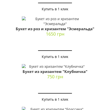
Купить в 1 клик
Букет из роз и хризантем "Эсмеральда"
1650 грн
Купить в 1 клик
Букет из хризантем "Клубничка"
750 грн
Купить в 1 клик