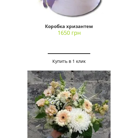
Коробка хризантем
1650 грн
Купить в 1 клик