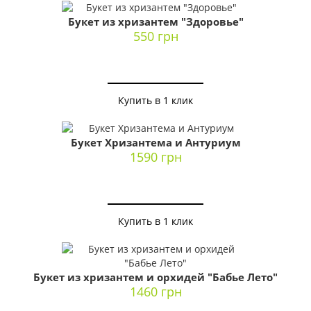
Букет из хризантем "Здоровье"
550 грн
Купить в 1 клик
Букет Хризантема и Антуриум
1590 грн
Купить в 1 клик
Букет из хризантем и орхидей "Бабье Лето"
1460 грн