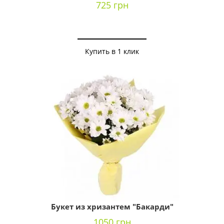
725 грн
Купить в 1 клик
Букет из хризантем "Бакарди"
1050 грн