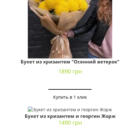
Букет из хризантем "Осенний ветерок"
1890 грн
Купить в 1 клик
Букет из хризантем и георгин Жорж
1490 грн