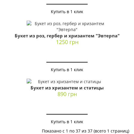
Купить в 1 клик
Букет из роз, гербер и хризантем "Эвтерпа"
1250 грн
Купить в 1 клик
Букет из хризантем и статицы
890 грн
Купить в 1 клик
Показано с 1 по 37 из 37 (всего 1 страниц)