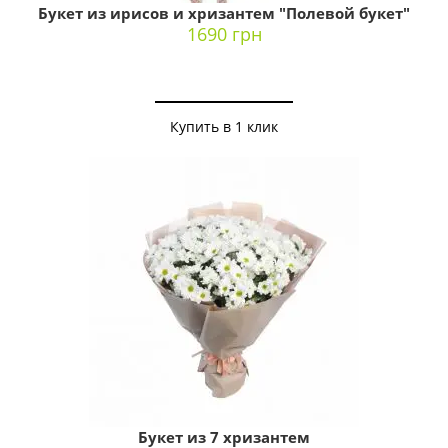
Букет из ирисов и хризантем "Полевой букет"
1690 грн
Купить в 1 клик
Букет из 7 хризантем