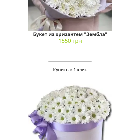
Букет из хризантем "Зембла"
1550 грн
Купить в 1 клик