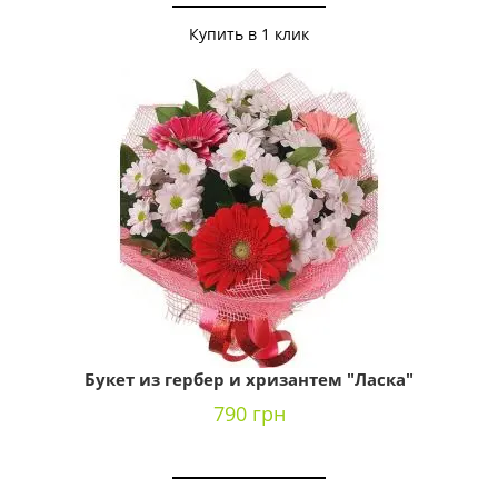
Купить в 1 клик
Букет из гербер и хризантем "Ласка"
790 грн