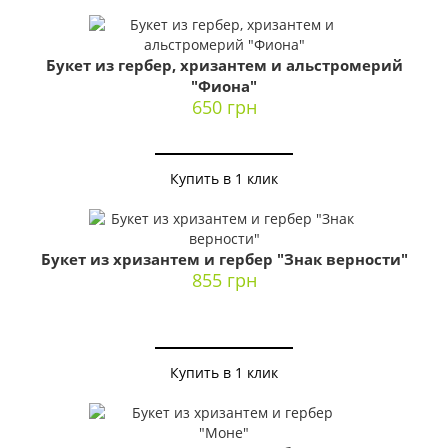
Букет из гербер, хризантем и альстромерий
"Фиона"
650 грн
Купить в 1 клик
Букет из хризантем и гербер "Знак верности"
855 грн
Купить в 1 клик