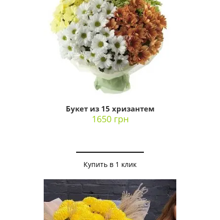
Букет из 15 хризантем
1650 грн
Купить в 1 клик