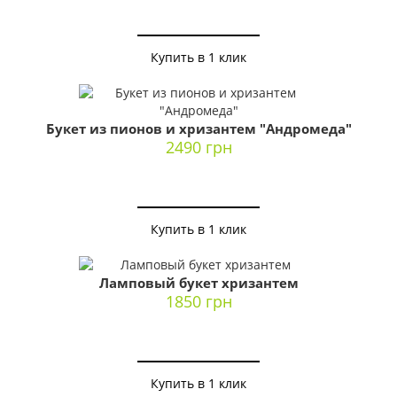
Купить в 1 клик
Букет из пионов и хризантем "Андромеда"
2490 грн
Купить в 1 клик
Ламповый букет хризантем
1850 грн
Купить в 1 клик