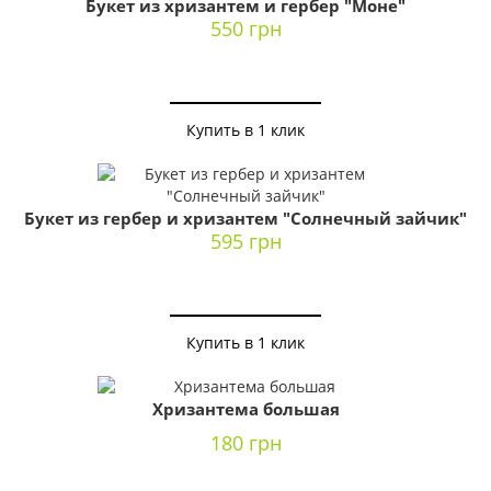
Букет из хризантем и гербер "Моне"
550 грн
Купить в 1 клик
Букет из гербер и хризантем "Солнечный зайчик"
595 грн
Купить в 1 клик
Хризантема большая
180 грн