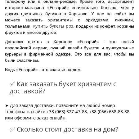
телефону или в онлайн-режиме. Кроме того, ассортимент
интернет-магазина «Розарий» значительно больше, чем у
других цветочных бутиков в Харькове. У нас на сайте вы
можете заказать хризантемы с орхидеями, лилиями,
купить букеты роз
тюльпанами,
, подарки из конфет, корзины
фруктов и многое другое.
Доставка цветов в Харькове «Розарий» - это новый
европейский сервис, лучший дизайн букетов и пунктуальные
курьеры в фирменной одежде. Это все для вас, чтобы вы
были счастливы.
Ведь «Розарий» - это счастье на дом.
✅ Как заказать букет хризантем с
доставкой?
➤ Для заказа доставки, позвоните на любой номер
телефона на сайте +38 (063) 327-47-88, +38 (066) 658-83-88
или оформите заказ онлайн.
✅ Сколько стоит доставка на дом?