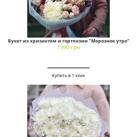
Букет из хризантем и гортензии "Морозное утро"
1990 грн
Купить в 1 клик