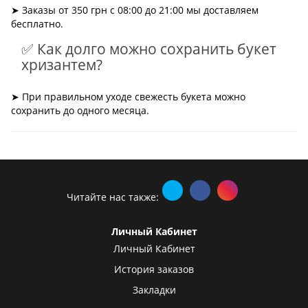
➤ Заказы от 350 грн с 08:00 до 21:00 мы доставляем
бесплатно.
✅ Как долго можно сохранить букет
хризантем?
➤ При правильном уходе свежесть букета можно
сохранить до одного месяца.
Читайте нас также:
Личный Кабинет
Личный Кабинет
История заказов
Закладки