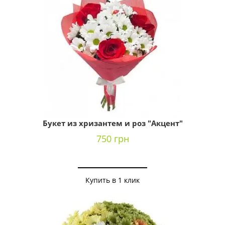
Букет из хризантем и роз "Акцент"
750 грн
Купить в 1 клик