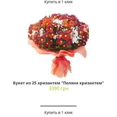
Купить в 1 клик
Букет из 25 хризантем "Поляна хризантем"
3390 грн
Купить в 1 клик