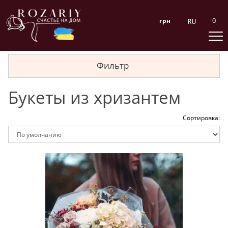
0
грн
Фильтр
Букеты из хризантем
Сортировка: