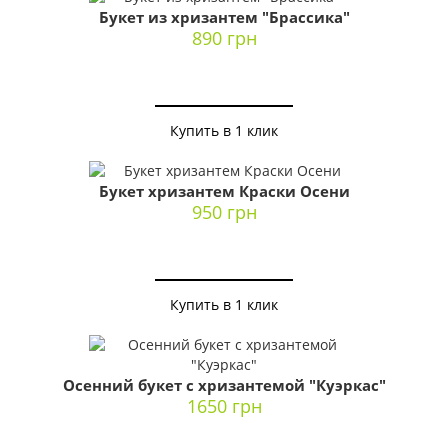
Букет из хризантем "Брассика"
890 грн
Купить в 1 клик
Букет хризантем Краски Осени
950 грн
Купить в 1 клик
Осенний букет с хризантемой "Куэркас"
1650 грн