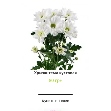
Хризантема кустовая
80 грн
Купить в 1 клик