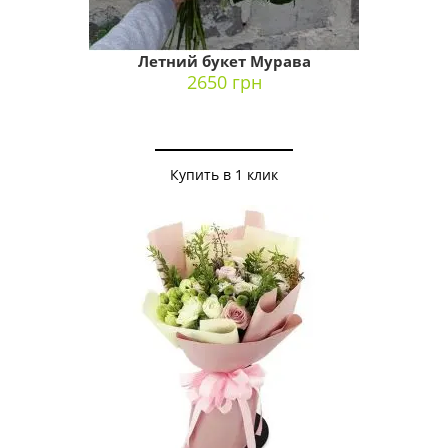
Летний букет Мурава
2650 грн
Купить в 1 клик