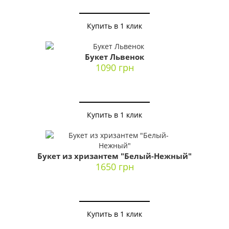
Купить в 1 клик
Букет Львенок
1090 грн
Купить в 1 клик
Букет из хризантем "Белый-Нежный"
1650 грн
Купить в 1 клик