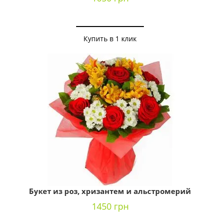
Купить в 1 клик
Букет из роз, хризантем и альстромерий
1450 грн