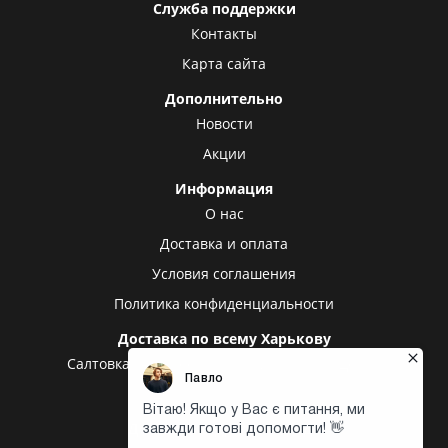
Служба поддержки
Контакты
Карта сайта
Дополнительно
Новости
Акции
Информация
О нас
Доставка и оплата
Условия соглашения
Политика конфиденциальности
Доставка по всему Харькову
Салтовка
Алексеевка
Холодная гора
Центр
Центральный рынок
Доставка в другие города