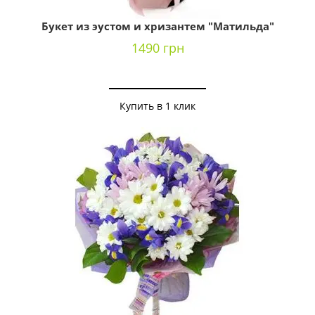
Букет из эустом и хризантем "Матильда"
1490 грн
Купить в 1 клик