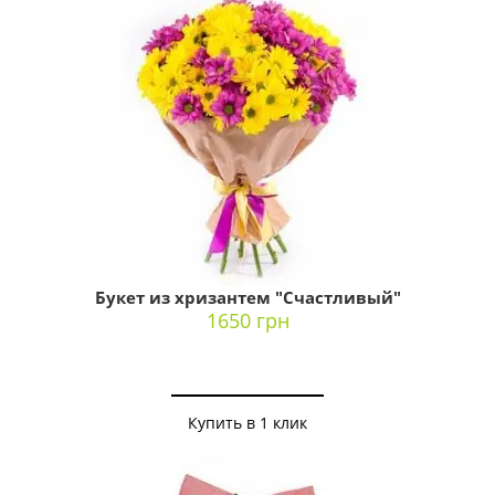
Букет из хризантем "Счастливый"
1650 грн
Купить в 1 клик