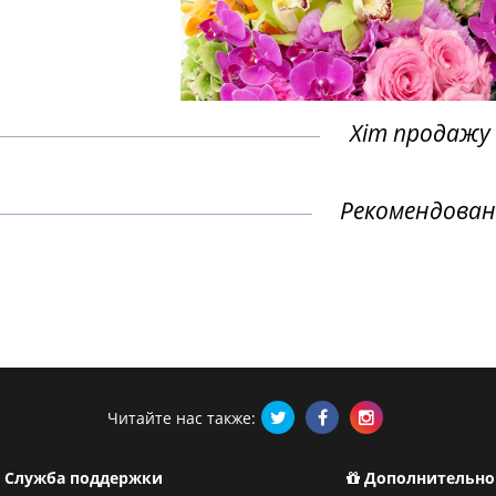
Хіт продажу
Рекомендован
Читайте нас также:
Служба поддержки
Дополнительно