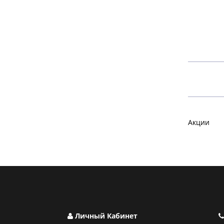
Акции
Личный Кабинет