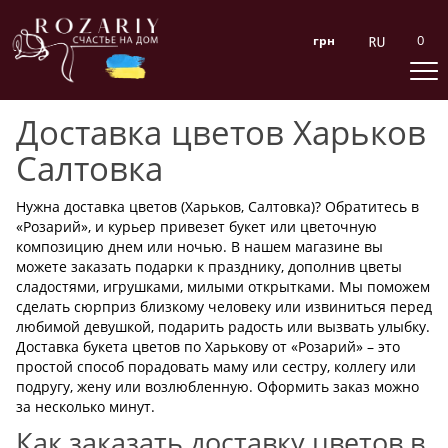
0
грн
Доставка цветов Харьков
Салтовка
Нужна доставка цветов (Харьков, Салтовка)? Обратитесь в
«Розарий», и курьер привезет букет или цветочную
композицию днем или ночью. В нашем магазине вы
можете заказать подарки к празднику, дополнив цветы
сладостями, игрушками, милыми открытками. Мы поможем
сделать сюрприз близкому человеку или извиниться перед
любимой девушкой, подарить радость или вызвать улыбку.
Доставка букета цветов по Харькову от «Розарий» – это
простой способ порадовать маму или сестру, коллегу или
подругу, жену или возлюбленную. Оформить заказ можно
за несколько минут.
Как заказать доставку цветов в