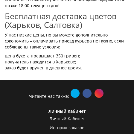
позже 18:00 текущего дня!
Бесплатная доставка цветов
(Харьков, Салтовка)
У нас низкие цены, но вы можете дополнительно
сэкономить – оплачивать приезд курьера не нужно, если
соблюдены такие условия:
цена букета превышает 350 гривен;
получатель находится в Харькове;
заказ будет вручен в дневное время.
Читайте нас также:
Личный Кабинет
Личный Кабинет
История заказов