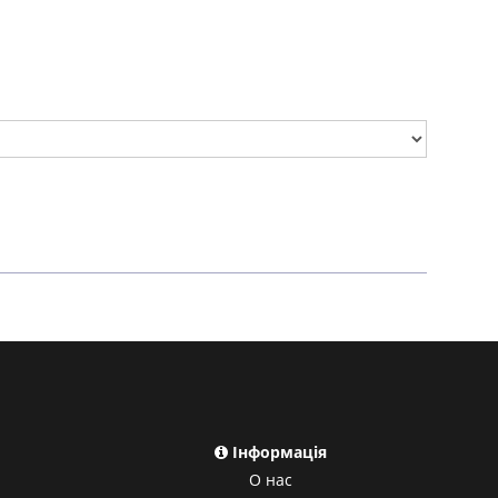
Інформація
О нас