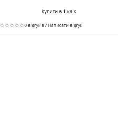
Купити в 1 клік
0 відгуків
/
Написати відгук