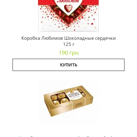
Коробка Любимов Шоколадные сердечки
125 г
190 грн
КУПИТЬ