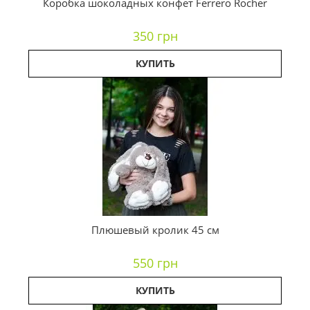
Коробка шоколадных конфет Ferrero Rocher
350 грн
КУПИТЬ
Плюшевый кролик 45 см
550 грн
КУПИТЬ