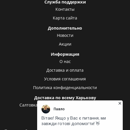
Служба поддержки
Контакты
Карта сайта
Дополнительно
Новости
Акции
Информация
О нас
Доставка и оплата
Условия соглашения
Политика конфиденциальности
Доставка по всему Харькову
Салтовка
Алексеевка
Холодная гора
Центр
Центральный рынок
Доставка в другие города