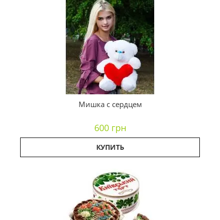
Мишка с сердцем
600 грн
КУПИТЬ