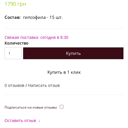
1790 грн
Состав:
гипсофила - 15 шт.
Свежая поставка: сегодня в 8:30
Количество
Купить
Купить в 1 клик
0 отзывов
/
Написать отзыв
Подписаться на новые отзывы
Оставить отзыв
↓