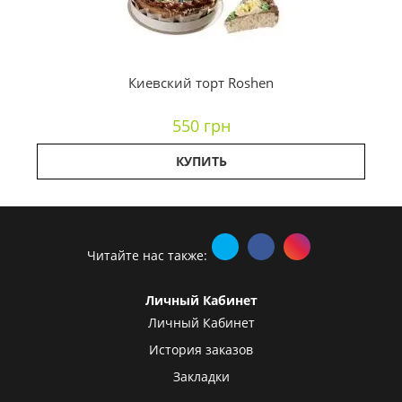
Киевский торт Roshen
550 грн
КУПИТЬ
Читайте нас также:
Личный Кабинет
Личный Кабинет
История заказов
Закладки