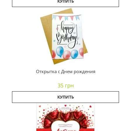
КУПИТЬ
Открытка с Днем рождения
35 грн
КУПИТЬ