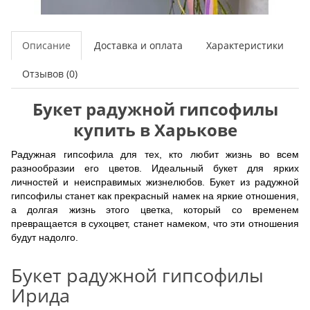
Описание
Доставка и оплата
Характеристики
Отзывов (0)
Букет радужной гипсофилы
купить в Харькове
Радужная гипсофила для тех, кто любит жизнь во всем
разнообразии его цветов. Идеальный букет для ярких
личностей и неисправимых жизнелюбов. Букет из радужной
гипсофилы станет как прекрасный намек на яркие отношения,
а долгая жизнь этого цветка, который со временем
превращается в сухоцвет, станет намеком, что эти отношения
будут надолго.
Букет радужной гипсофилы
Ирида