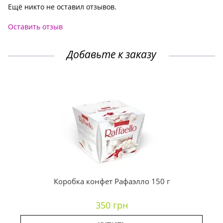
Ещё никто не оставил отзывов.
Оставить отзыв
Добавьте к заказу
Коробка конфет Рафаэлло 150 г
350 грн