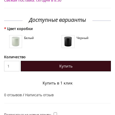
Свежая поставка: сегодня в 8:30
Доступные варианты
Цвет коробки
Белый
Черный
Количество
Купить
Купить в 1 клик
0 отзывов
/
Написать отзыв
Подписаться на новые отзывы