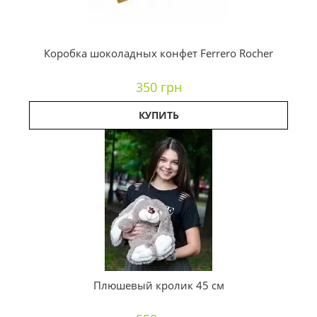
Коробка шоколадных конфет Ferrero Rocher
350 грн
КУПИТЬ
Плюшевый кролик 45 см