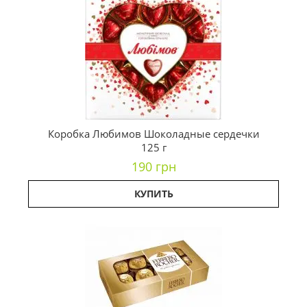
Коробка Любимов Шоколадные сердечки
125 г
190 грн
КУПИТЬ