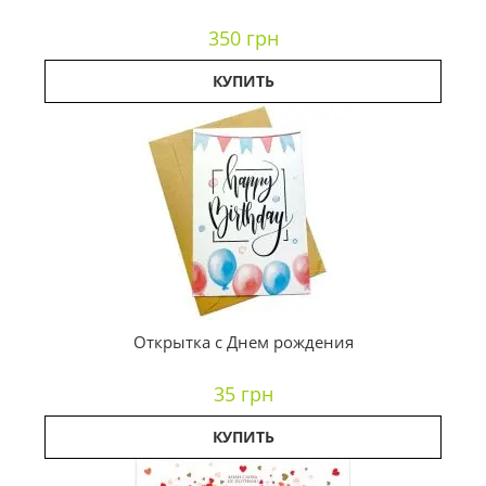
350 грн
КУПИТЬ
Открытка с Днем рождения
35 грн
КУПИТЬ