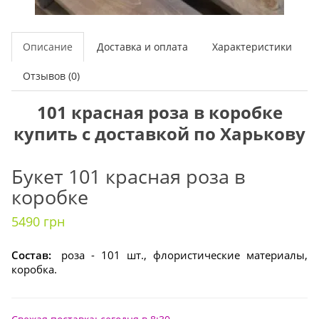
Описание
Доставка и оплата
Характеристики
Отзывов (0)
101 красная роза в коробке
купить с доставкой по Харькову
Букет 101 красная роза в
коробке
5490 грн
Состав:
роза - 101 шт., флористические материалы,
коробка.