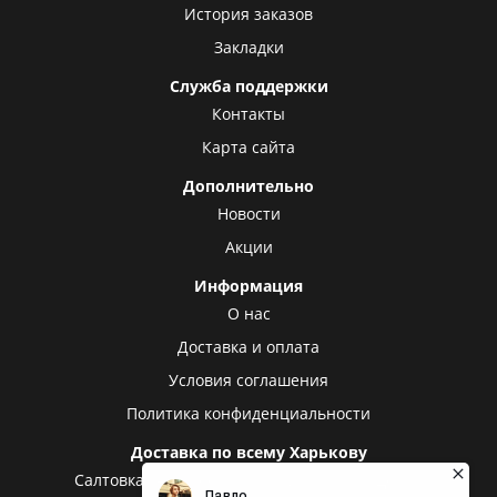
История заказов
Закладки
Служба поддержки
Контакты
Карта сайта
Дополнительно
Новости
Акции
Информация
О нас
Доставка и оплата
Условия соглашения
Политика конфиденциальности
Доставка по всему Харькову
Салтовка
Алексеевка
Холодная гора
Центр