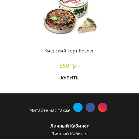
Киевский торт Roshen
550 грн
КУПИТЬ
Читайте нас также:
Личный Кабинет
Личный Кабинет