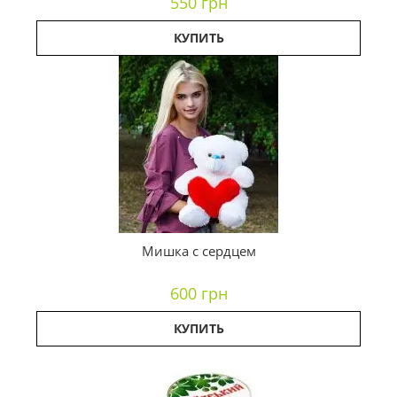
550 грн
КУПИТЬ
Мишка с сердцем
600 грн
КУПИТЬ