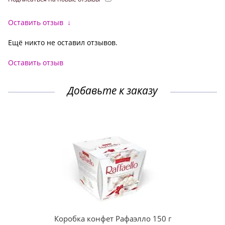
Оставить отзыв
↓
Ещё никто не оставил отзывов.
Оставить отзыв
Добавьте к заказу
Коробка конфет Рафаэлло 150 г