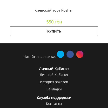
Киевский торт Roshen
550 грн
КУПИТЬ
Читайте нас также:
Личный Кабинет
Личный Кабинет
История заказов
Закладки
Служба поддержки
Контакты