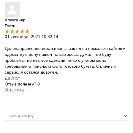
Александр
Гость.
01 сентября 2021 10:32:14
Целенаправленно искал пионы, зашел на несколько сайтов и
адекватную цену нашел только здесь, думал, что будут
проблемы, но нет, все сделали четко с учетом моих
требований и прислали фото готового букета. Отличный
сервис, я остался доволен.
Да
/
Нет
Отзыв полезен?
0
Ответить