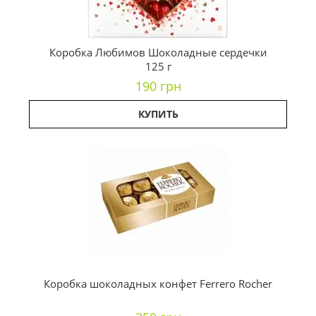
Коробка Любимов Шоколадные сердечки
125 г
190 грн
КУПИТЬ
Коробка шоколадных конфет Ferrero Rocher