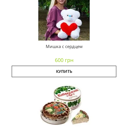
Мишка с сердцем
600 грн
КУПИТЬ