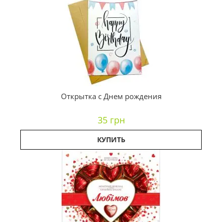
Открытка с Днем рождения
35 грн
КУПИТЬ