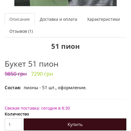
Описание
Доставка и оплата
Характеристики
Отзывов (1)
51 пион
Букет 51 пион
9850 грн
7290 грн
Состав:
пионы - 51 шт., оформление.
Свежая поставка: сегодня в 8:30
Количество
Купить