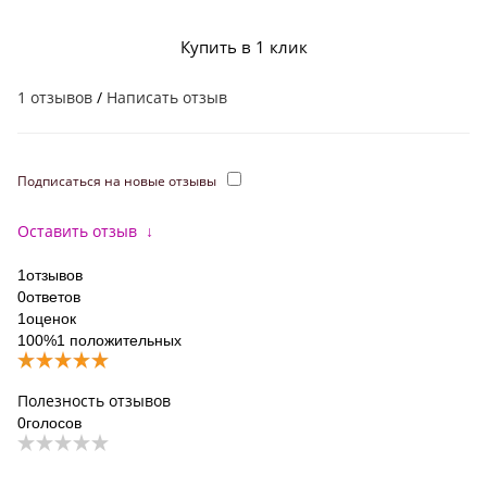
Купить в 1 клик
1 отзывов
/
Написать отзыв
Подписаться на новые отзывы
Оставить отзыв
↓
1
отзывов
0
ответов
1
оценок
100%
1 положительных
Полезность отзывов
0
голосов