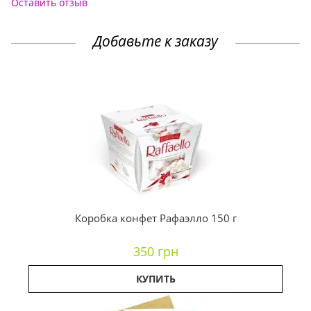
Оставить отзыв
Добавьте к заказу
Коробка конфет Рафаэлло 150 г
350 грн
КУПИТЬ