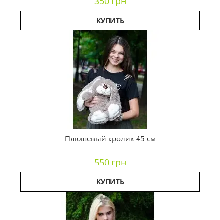
350 грн
КУПИТЬ
Плюшевый кролик 45 см
550 грн
КУПИТЬ