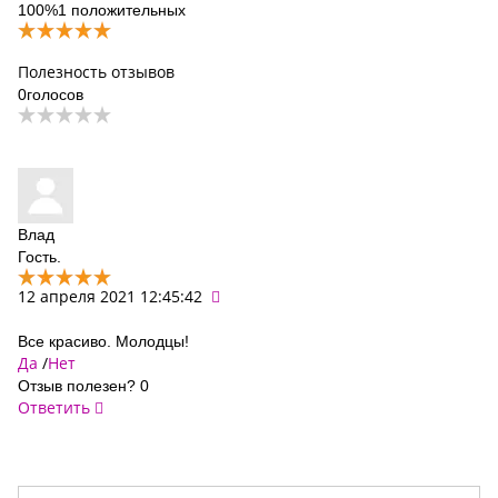
100%
1 положительных
Полезность отзывов
0
голосов
Влад
Гость.
12 апреля 2021 12:45:42
Все красиво. Молодцы!
Да
/
Нет
Отзыв полезен?
0
Ответить