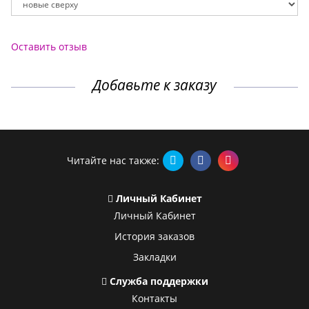
Оставить отзыв
Добавьте к заказу
Читайте нас также:
Личный Кабинет
Личный Кабинет
История заказов
Закладки
Служба поддержки
Контакты