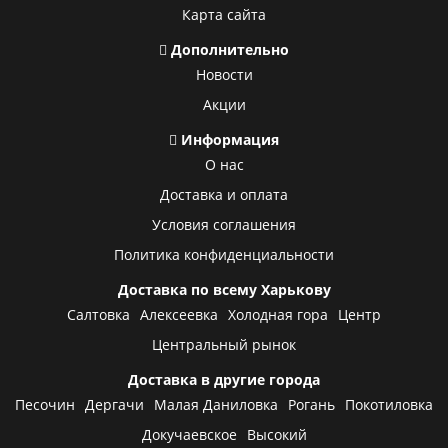
Карта сайта
Дополнительно
Новости
Акции
Информация
О нас
Доставка и оплата
Условия соглашения
Политика конфиденциальности
Доставка по всему Харькову
Салтовка
Алексеевка
Холодная гора
Центр
Центральный рынок
Доставка в другие города
Песочин
Дергачи
Малая Даниловка
Рогань
Покотиловка
Докучаевское
Высокий