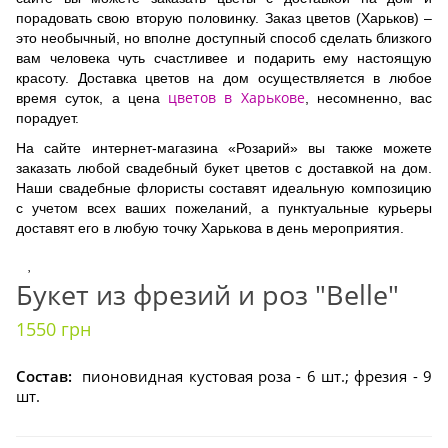
порадовать свою вторую половинку. Заказ цветов (Харьков) –
это необычный, но вполне доступный способ сделать близкого
вам человека чуть счастливее и подарить ему настоящую
красоту. Доставка цветов на дом осуществляется в любое
цветов в Харькове
время суток, а цена
, несомненно, вас
порадует.
На сайте интернет-магазина «Розарий» вы также можете
заказать любой свадебный букет цветов с доставкой на дом.
Наши свадебные флористы составят идеальную композицию
с учетом всех ваших пожеланий, а пунктуальные курьеры
доставят его в любую точку Харькова в день мероприятия.
Букет из фрезий и роз "Belle"
1550 грн
Состав:
пионовидная кустовая роза - 6 шт.; фрезия - 9
шт.