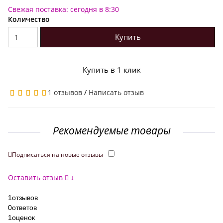
Свежая поставка: сегодня в 8:30
Количество
Купить
Купить в 1 клик
1 отзывов
/
Написать отзыв
Рекомендуемые товары
Подписаться на новые отзывы
Оставить отзыв
↓
1
отзывов
0
ответов
1
оценок