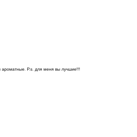
 ароматные. P.s. для меня вы лучшие!!!