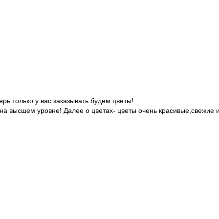
ерь только у вас заказывать будем цветы!
 на высшем уровне! Далее о цветах- цветы очень красивые,свежие и