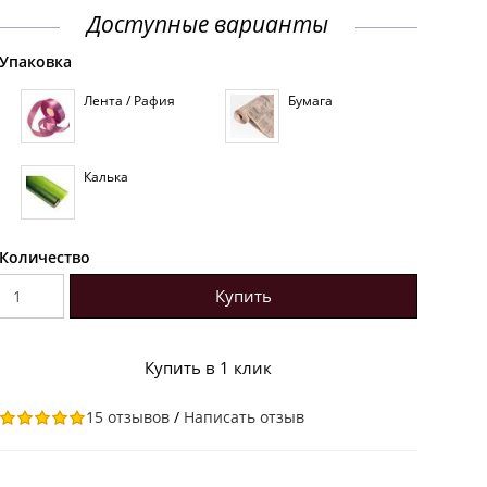
Доступные варианты
Упаковка
Лента / Рафия
Бумага
Калька
Количество
Купить
Купить в 1 клик
15 отзывов
/
Написать отзыв