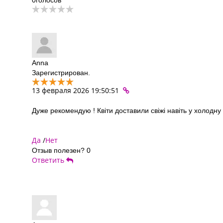
Anna
Зарегистрирован.
13 февраля 2026 19:50:51
Дуже рекомендую ! Квіти доставили свіжі навіть у холодну
Да
/
Нет
Отзыв полезен?
0
Ответить