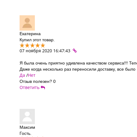
Екатерина
Купил этот товар.
07 ноября 2020 16:47:43
Я была очень приятно удивлена качеством сервиса!!! Теп
Даже когда несколько раз переносили доставку, все было
Да
/
Нет
Отзыв полезен?
0
Ответить
Максим
Гость.