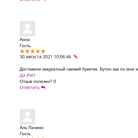
Анна
Гость.
30 августа 2021 10:06:46
Доставили аккуратный свежий букетик. Бутон как по мне 
Да
/
Нет
Отзыв полезен?
0
Ответить
Аль Пачино
Гость.