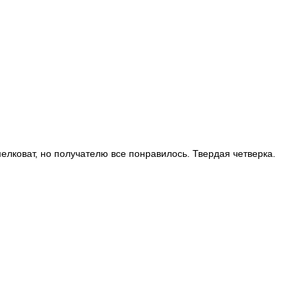
мелковат, но получателю все понравилось. Твердая четверка.