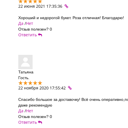
22 июня 2021 17:35:36
Хороший и недорогой букет. Роза отличная! Благодарю!
Да
/
Нет
Отзыв полезен?
0
Ответить
Татьяна
Гость.
22 ноября 2020 17:55:42
Спасибо большое за доставочку! Всё очень оперативно,п
даже рекомендую
Да
/
Нет
Отзыв полезен?
0
Ответить