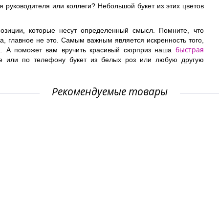
я руководителя или коллеги? Небольшой букет из этих цветов
озиции, которые несут определенный смысл. Помните, что
ка, главное не это. Самым важным является искренность того,
быстрая
ва. А поможет вам вручить красивый сюрприз наша
йте или по телефону букет из белых роз или любую другую
Рекомендуемые товары