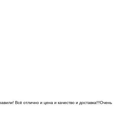
или! Всё отлично и цена и качество и доставка!!!Очень