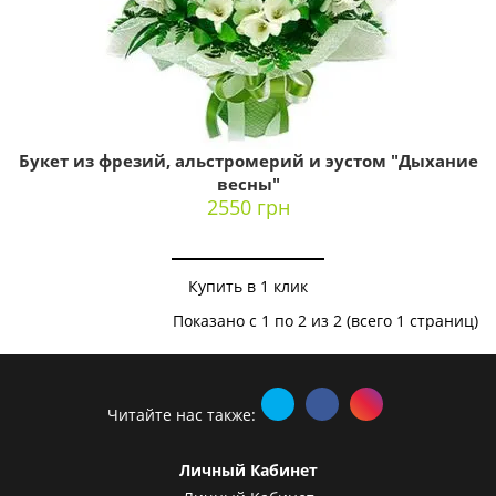
Букет из фрезий, альстромерий и эустом "Дыхание
весны"
2550 грн
Купить в 1 клик
Показано с 1 по 2 из 2 (всего 1 страниц)
Читайте нас также:
Личный Кабинет