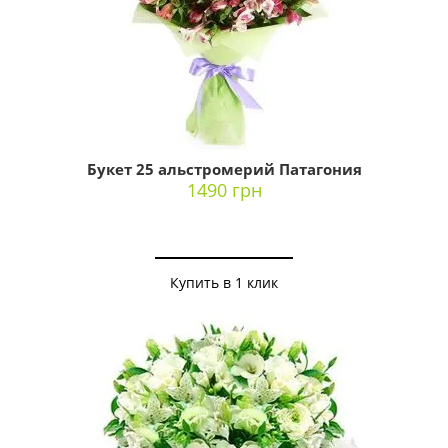
Букет 25 альстромерий Патагония
1490 грн
Купить в 1 клик