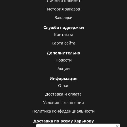
Личный Кабинет
История заказов
Закладки
Служба поддержки
Контакты
Карта сайта
Дополнительно
Новости
Акции
Информация
О нас
Доставка и оплата
Условия соглашения
Политика конфиденциальности
Доставка по всему Харькову