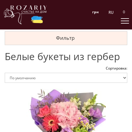
0
грн
Фильтр
Белые букеты из гербер
Сортировка: