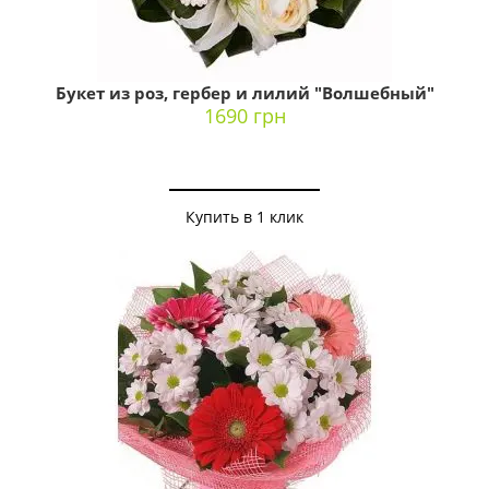
Букет из роз, гербер и лилий "Волшебный"
1690 грн
Купить в 1 клик