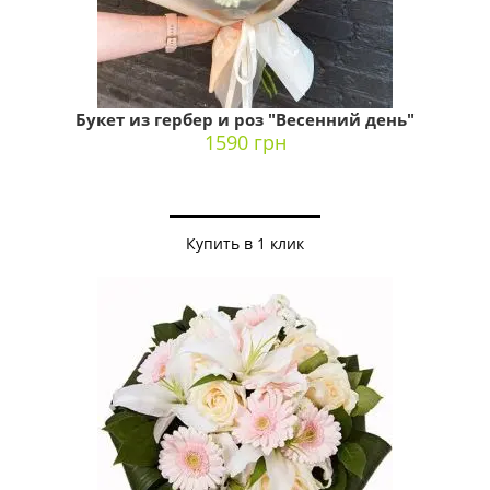
Букет из гербер и роз "Весенний день"
1590 грн
Купить в 1 клик