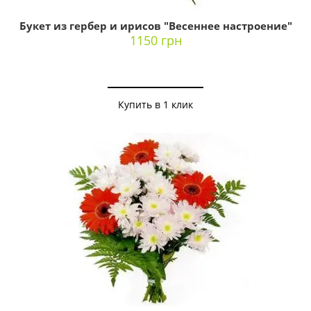
Букет из гербер и ирисов "Весеннее настроение"
1150 грн
Купить в 1 клик