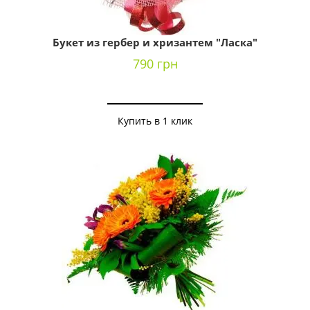
Букет из гербер и хризантем "Ласка"
790 грн
Купить в 1 клик