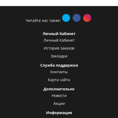
Читайте нас также:
Личный Кабинет
Личный Кабинет
История заказов
Закладки
Служба поддержки
Контакты
Карта сайта
Дополнительно
Новости
Акции
Информация