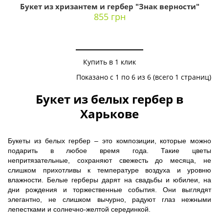
Букет из хризантем и гербер "Знак верности"
855 грн
Купить в 1 клик
Показано с 1 по 6 из 6 (всего 1 страниц)
Букет из белых гербер в
Харькове
Букеты из белых гербер – это композиции, которые можно
подарить в любое время года. Такие цветы
непритязательные, сохраняют свежесть до месяца, не
слишком прихотливы к температуре воздуха и уровню
влажности. Белые герберы дарят на свадьбы и юбилеи, на
дни рождения и торжественные события. Они выглядят
элегантно, не слишком вычурно, радуют глаз нежными
лепестками и солнечно-желтой серединкой.