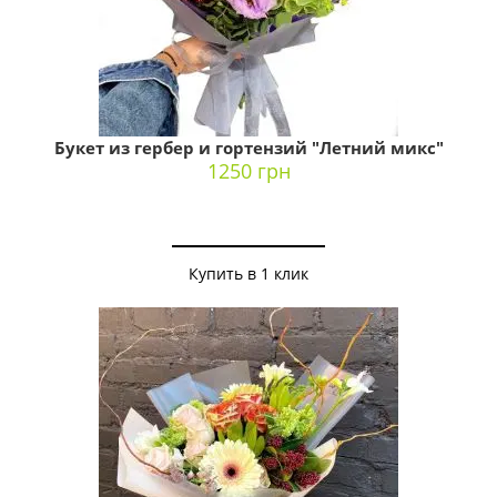
Букет из гербер и гортензий "Летний микс"
1250 грн
Купить в 1 клик