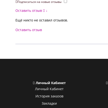
Подписаться на новые отзывы
Оставить отзыв
↓
Ещё никто не оставил отзывов.
Оставить отзыв
Личный Кабинет
Личный Кабинет
История заказов
Закладки