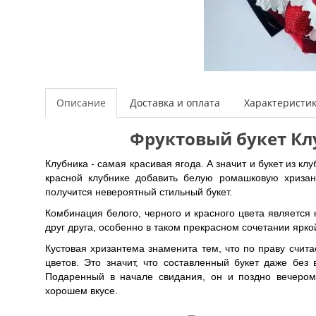
Описание
Доставка и оплата
Характеристи
Фруктовый букет Кл
Клубника - самая красивая ягода. А значит и букет из кл
красной клубнике добавить белую ромашковую хризан
получится невероятный стильный букет.
Комбинация белого, черного и красного цвета является
друг друга, особенно в таком прекрасном сочетании ярк
Кустовая хризантема знаменита тем, что по праву счита
цветов. Это значит, что составленный букет даже без
Подаренный в начале свидания, он и поздно вечером
хорошем вкусе.