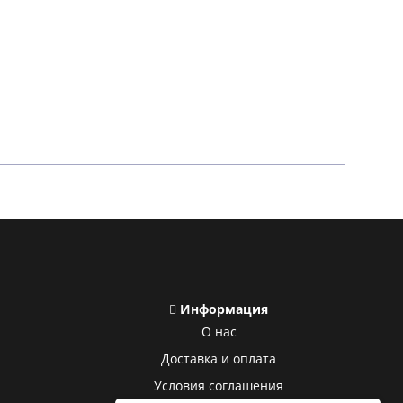
Информация
О нас
Доставка и оплата
Условия соглашения