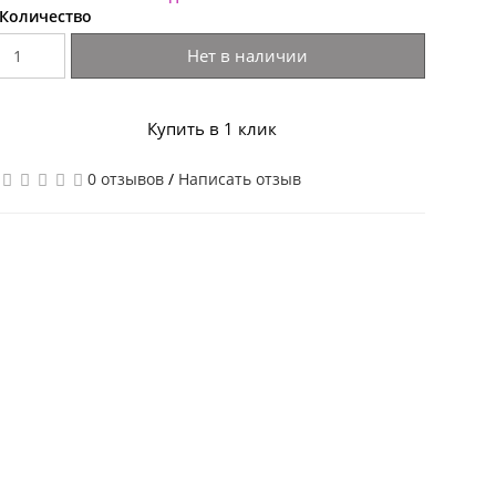
Количество
Нет в наличии
Купить в 1 клик
0 отзывов
/
Написать отзыв