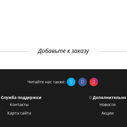
Добавьте к заказу
Читайте нас также:
Служба поддержки
Дополнительно
Контакты
Новости
Карта сайта
Акции