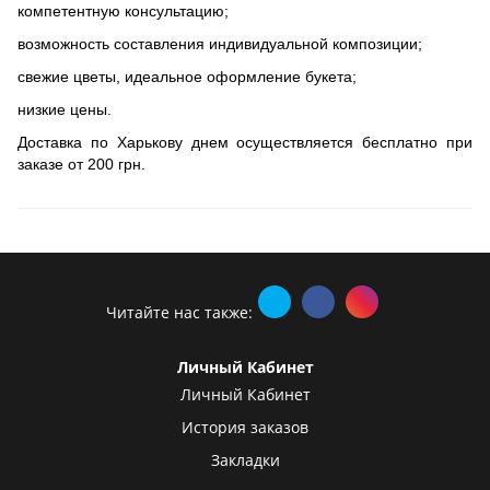
компетентную консультацию;
возможность составления индивидуальной композиции;
свежие цветы, идеальное оформление букета;
низкие цены.
Доставка по Харькову днем осуществляется бесплатно при
заказе от 200 грн.
Читайте нас также:
Личный Кабинет
Личный Кабинет
История заказов
Закладки