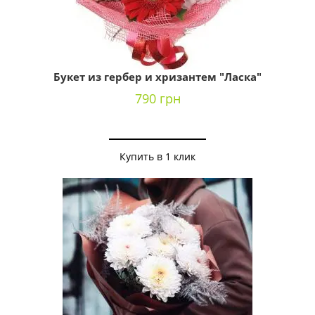
Букет из гербер и хризантем "Ласка"
790 грн
Купить в 1 клик