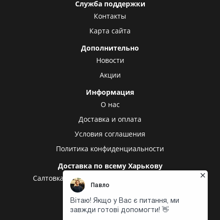
Служба поддержки
Контакты
Карта сайта
Дополнительно
Новости
Акции
Информация
О нас
Доставка и оплата
Условия соглашения
Политика конфиденциальности
Доставка по всему Харькову
Салтовка
Алексеевка
Холодная гора
Центр
Центральный рынок
Доставка в другие города