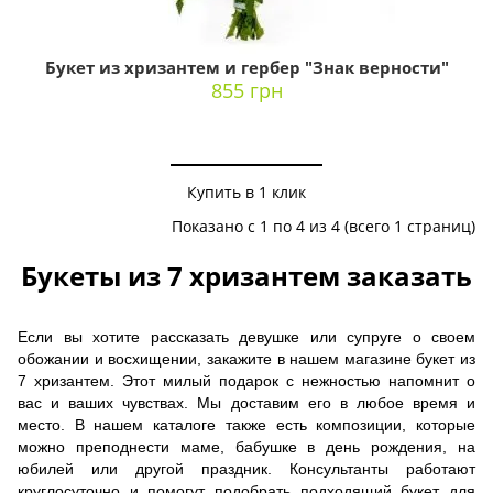
Букет из хризантем и гербер "Знак верности"
855 грн
Купить в 1 клик
Показано с 1 по 4 из 4 (всего 1 страниц)
Букеты из 7 хризантем заказать
Если вы хотите рассказать девушке или супруге о своем
обожании и восхищении, закажите в нашем магазине букет из
7 хризантем. Этот милый подарок с нежностью напомнит о
вас и ваших чувствах. Мы доставим его в любое время и
место. В нашем каталоге также есть композиции, которые
можно преподнести маме, бабушке в день рождения, на
юбилей или другой праздник. Консультанты работают
круглосуточно и помогут подобрать подходящий букет для