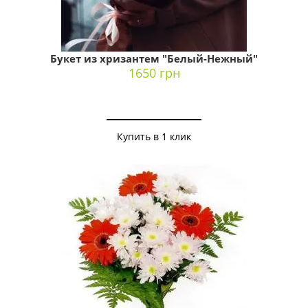
Букет из хризантем "Белый-Нежный"
1650 грн
Купить в 1 клик