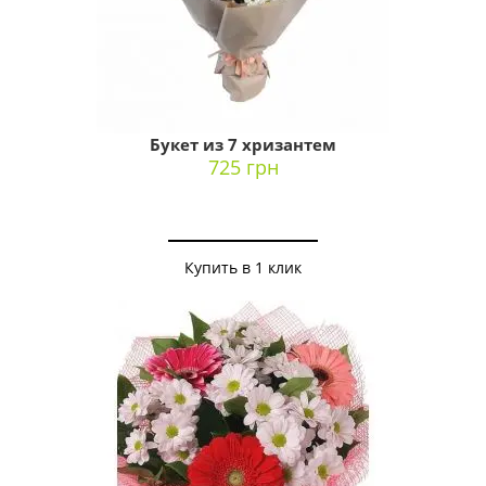
Букет из 7 хризантем
725 грн
Купить в 1 клик