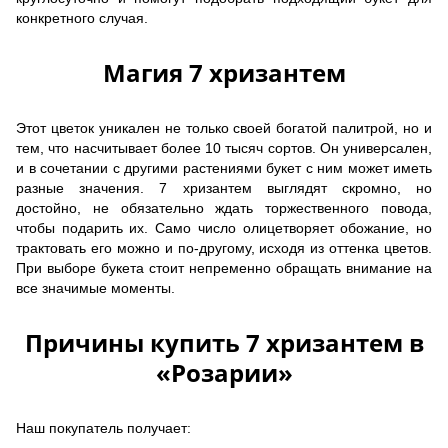
конкретного случая.
Магия 7 хризантем
Этот цветок уникален не только своей богатой палитрой, но и
тем, что насчитывает более 10 тысяч сортов. Он универсален,
и в сочетании с другими растениями букет с ним может иметь
разные значения. 7 хризантем выглядят скромно, но
достойно, не обязательно ждать торжественного повода,
чтобы подарить их. Само число олицетворяет обожание, но
трактовать его можно и по-другому, исходя из оттенка цветов.
При выборе букета стоит непременно обращать внимание на
все значимые моменты.
Причины купить 7 хризантем в
«Розарии»
Наш покупатель получает: