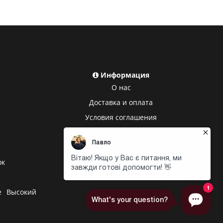
Информация
О нас
Доставка и оплата
Условия соглашения
Политика конфиденциальности
ок
е
Высокий