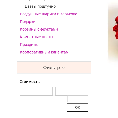
Цветы поштучно
Воздушные шарики в Харькове
Подарки
Корзины с фруктами
Комнатные цветы
Праздник
Корпоративным клиентам
Фильтр
Стоимость