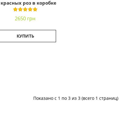
 красных роз в коробке
2650 грн
КУПИТЬ
Показано с 1 по 3 из 3 (всего 1 страниц)