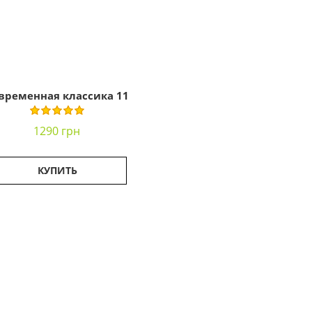
временная классика 11
1290 грн
КУПИТЬ