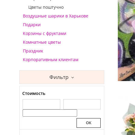
Цветы поштучно
Воздушные шарики в Харькове
Подарки
Корзины с фруктами
Комнатные цветы
Праздник
Корпоративным клиентам
Фильтр
Стоимость