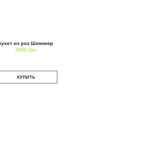
Букет из роз Шиммер
3090 грн
КУПИТЬ