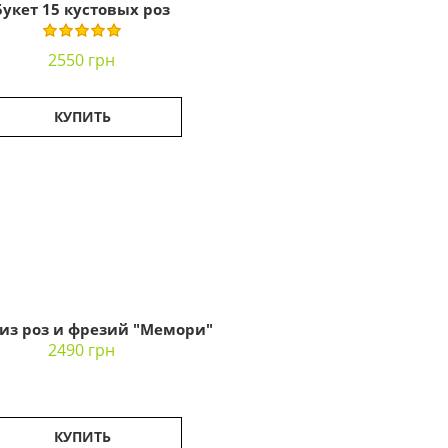
Букет 15 кустовых роз
2550 грн
КУПИТЬ
 из роз и фрезий "Мемори"
2490 грн
КУПИТЬ