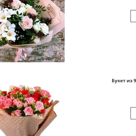
Букет из 