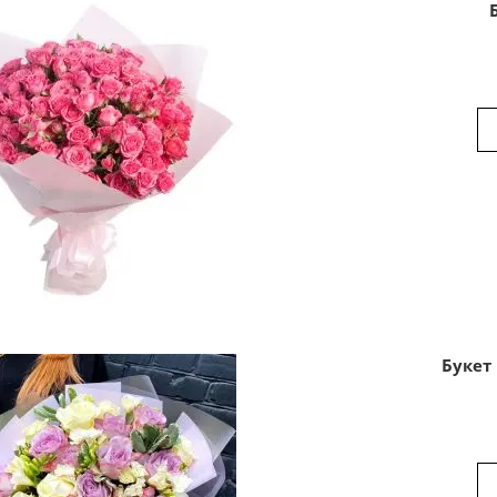
Букет