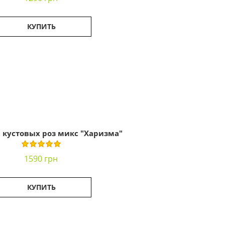
КУПИТЬ
9 кустовых роз микс "Харизма"
1590 грн
КУПИТЬ