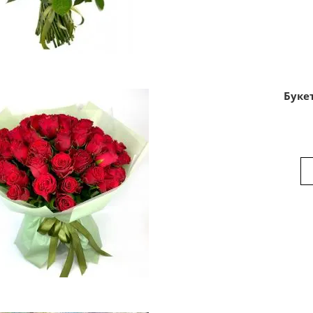
Букет