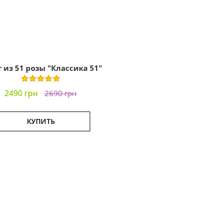
 из 51 розы "Классика 51"
2490 грн
2690 грн
КУПИТЬ