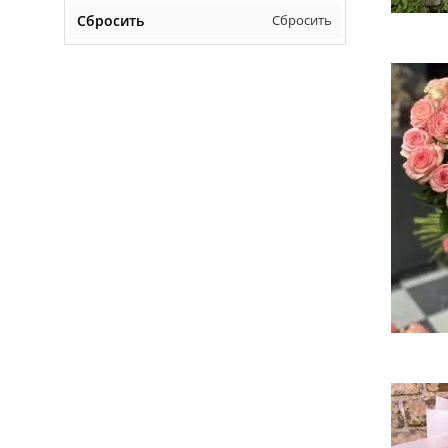
Сбросить
Сбросить