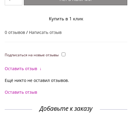
Купить в 1 клик
0 отзывов
/
Написать отзыв
Подписаться на новые отзывы
Оставить отзыв
↓
Ещё никто не оставил отзывов.
Оставить отзыв
Добавьте к заказу