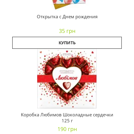
Открытка с Днем рождения
35 грн
КУПИТЬ
Коробка Любимов Шоколадные сердечки
125 г
190 грн