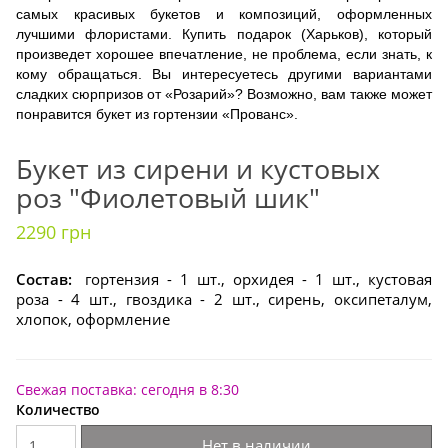
самых красивых букетов и композиций, оформленных
лучшими флористами. Купить подарок (Харьков), который
произведет хорошее впечатление, не проблема, если знать, к
кому обращаться. Вы интересуетесь другими вариантами
сладких сюрпризов от «Розарий»? Возможно, вам также может
понравится букет из гортензии «Прованс».
Букет из сирени и кустовых
роз "Фиолетовый шик"
2290 грн
Состав:
гортензия - 1 шт., орхидея - 1 шт., кустовая
роза - 4 шт., гвоздика - 2 шт., сирень, оксипеталум,
хлопок, оформление
Свежая поставка: сегодня в 8:30
Количество
Нет в наличии