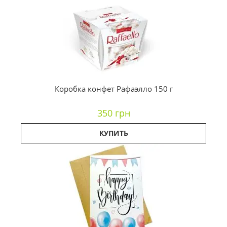
Коробка конфет Рафаэлло 150 г
350 грн
КУПИТЬ