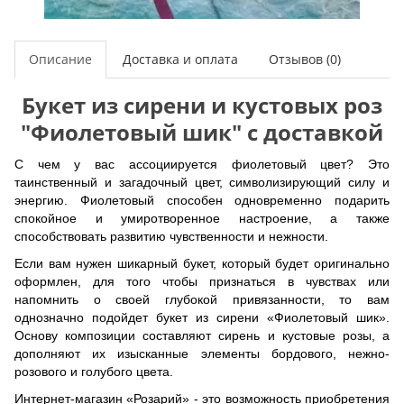
Описание
Доставка и оплата
Отзывов (0)
Букет из сирени и кустовых роз
"Фиолетовый шик" с доставкой
С чем у вас ассоциируется фиолетовый цвет? Это
таинственный и загадочный цвет, символизирующий силу и
энергию. Фиолетовый способен одновременно подарить
спокойное и умиротворенное настроение, а также
способствовать развитию чувственности и нежности.
Если вам нужен шикарный букет, который будет оригинально
оформлен, для того чтобы признаться в чувствах или
напомнить о своей глубокой привязанности, то вам
однозначно подойдет букет из сирени «Фиолетовый шик».
Основу композиции составляют сирень и кустовые розы, а
дополняют их изысканные элементы бордового, нежно-
розового и голубого цвета.
Интернет-магазин «Розарий» - это возможность приобретения