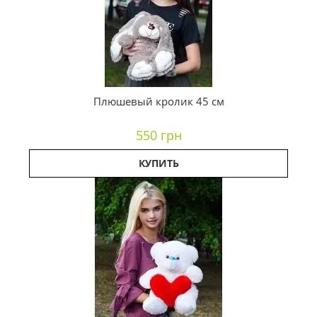
Плюшевый кролик 45 см
550 грн
КУПИТЬ