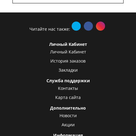
Читайте нас также:
Личный Кабинет
Личный Кабинет
История заказов
Закладки
Служба поддержки
Контакты
Карта сайта
Дополнительно
Новости
Акции
Информация