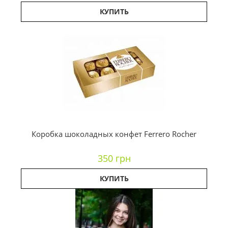
КУПИТЬ
Коробка шоколадных конфет Ferrero Rocher
350 грн
КУПИТЬ