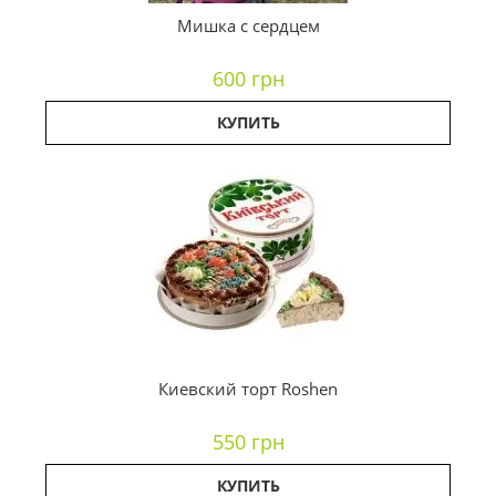
Мишка с сердцем
600 грн
КУПИТЬ
Киевский торт Roshen
550 грн
КУПИТЬ