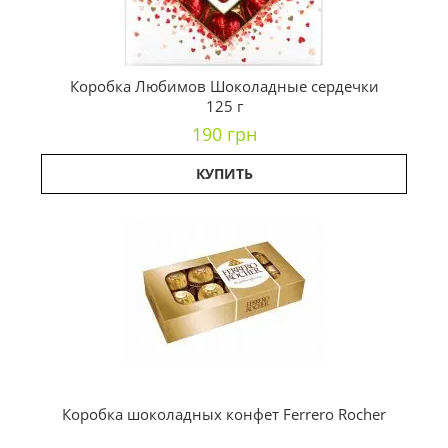
Коробка Любимов Шоколадные сердечки
125 г
190 грн
КУПИТЬ
Коробка шоколадных конфет Ferrero Rocher