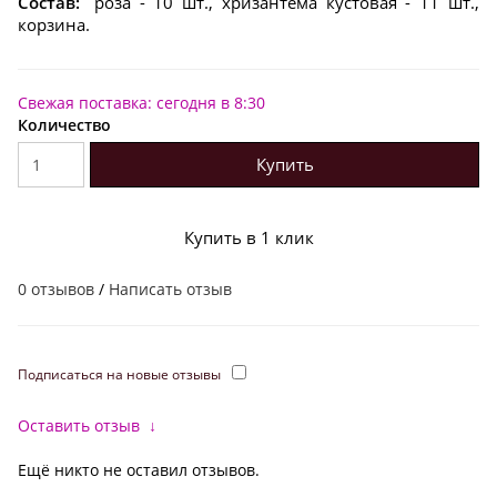
Состав:
роза - 10 шт., хризантема кустовая - 11 шт.,
корзина.
Свежая поставка: сегодня в 8:30
Количество
Купить
Купить в 1 клик
0 отзывов
/
Написать отзыв
Подписаться на новые отзывы
Оставить отзыв
↓
Ещё никто не оставил отзывов.