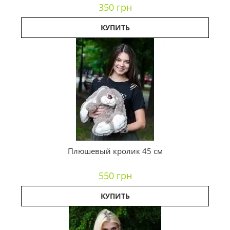
350 грн
КУПИТЬ
Плюшевый кролик 45 см
550 грн
КУПИТЬ