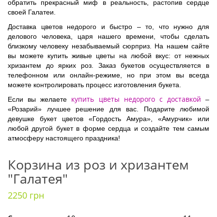
обратить прекрасный миф в реальность, растопив сердце
своей Галатеи.
Доставка цветов недорого и быстро – то, что нужно для
делового человека, царя нашего времени, чтобы сделать
близкому человеку незабываемый сюрприз. На нашем сайте
вы можете купить живые цветы на любой вкус: от нежных
хризантем до ярких роз. Заказ букетов осуществляется в
телефонном или онлайн-режиме, но при этом вы всегда
можете контролировать процесс изготовления букета.
купить цветы недорого с доставкой
Если вы желаете
–
«Розарий» лучшее решение для вас. Подарите любимой
девушке букет цветов «Гордость Амура», «Амурчик» или
любой другой букет в форме сердца и создайте тем самым
атмосферу настоящего праздника!
Корзина из роз и хризантем
"Галатея"
2250 грн