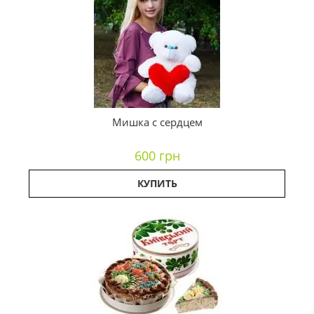
Мишка с сердцем
600 грн
КУПИТЬ