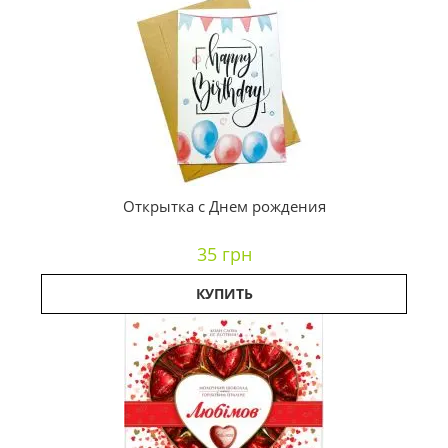
Открытка с Днем рождения
35 грн
КУПИТЬ