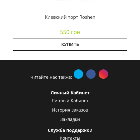
Киевский торт Roshen
550 грн
КУПИТЬ
Читайте нас также:
Личный Кабинет
Личный Кабинет
История заказов
Закладки
Служба поддержки
Контакты