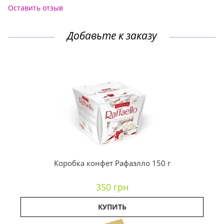
Оставить отзыв
Добавьте к заказу
Коробка конфет Рафаэлло 150 г
350 грн
КУПИТЬ