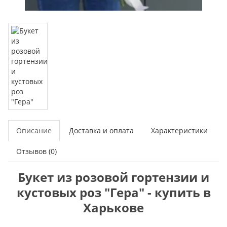
Описание
Доставка и оплата
Характеристики
Отзывов (0)
Букет из розовой гортензии и
кустовых роз "Гера" - купить в
Харькове