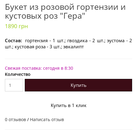
Букет из розовой гортензии и
кустовых роз "Гера"
1890 грн
Состав:
гортензия - 1 шт.; гвоздика - 2 шт.; эустома - 2
шт.; кустовая роза - 3 шт.; эвкалипт
Свежая поставка: сегодня в 8:30
Количество
Купить
Купить в 1 клик
0 отзывов
/
Написать отзыв