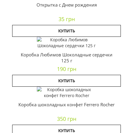
Открытка с Днем рождения
35 грн
КУПИТЬ
Коробка Любимов Шоколадные сердечки
125 г
190 грн
КУПИТЬ
Коробка шоколадных конфет Ferrero Rocher
350 грн
КУПИТЬ