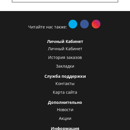
Читайте нас также:
Личный Кабинет
Личный Кабинет
История заказов
Закладки
Служба поддержки
Контакты
Карта сайта
Дополнительно
Новости
Акции
Информация