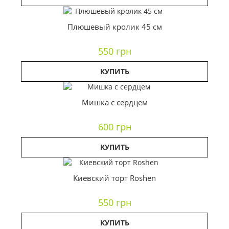
Плюшевый кролик 45 см
550 грн
КУПИТЬ
Мишка с сердцем
600 грн
КУПИТЬ
Киевский торт Roshen
550 грн
КУПИТЬ