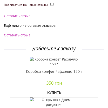
Подписаться на новые отзывы
Оставить отзыв
↓
Ещё никто не оставил отзывов.
Оставить отзыв
Добавьте к заказу
Коробка конфет Рафаэлло 150 г
350 грн
КУПИТЬ