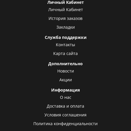
Личный Кабинет
Личный Кабинет
История заказов
Закладки
Служба поддержки
Контакты
Карта сайта
Дополнительно
Новости
Акции
Информация
О нас
Доставка и оплата
Условия соглашения
Политика конфиденциальности