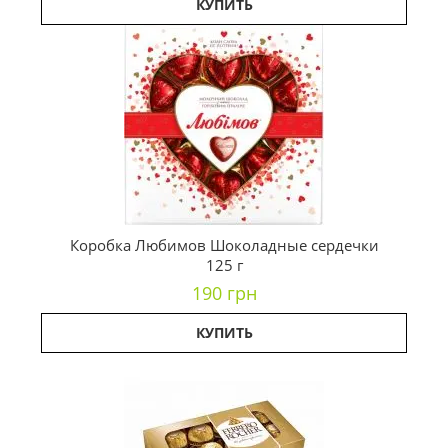
КУПИТЬ
Коробка Любимов Шоколадные сердечки
125 г
190 грн
КУПИТЬ