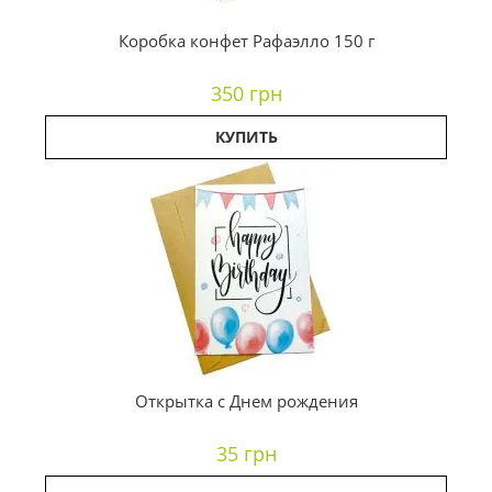
Коробка конфет Рафаэлло 150 г
350 грн
КУПИТЬ
Открытка с Днем рождения
35 грн