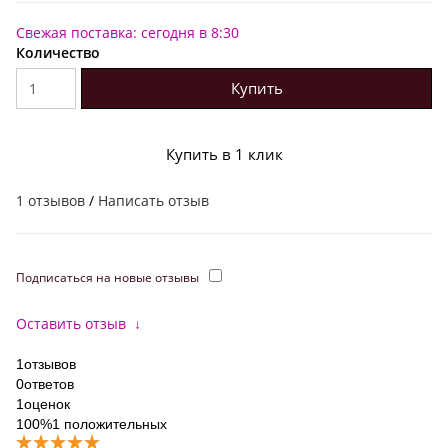
Свежая поставка: сегодня в 8:30
Количество
Купить
Купить в 1 клик
1 отзывов
/
Написать отзыв
Подписаться на новые отзывы
Оставить отзыв
↓
1
отзывов
0
ответов
1
оценок
100%
1 положительных