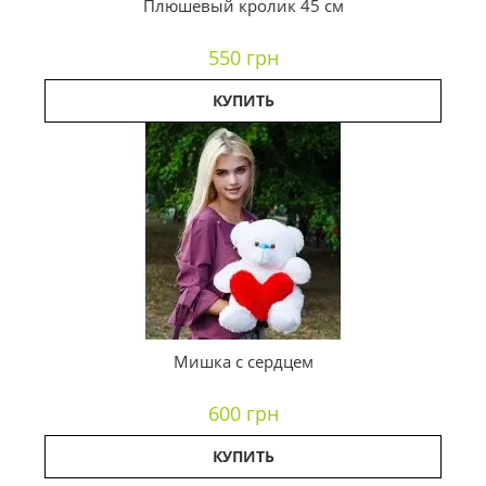
Плюшевый кролик 45 см
550 грн
КУПИТЬ
Мишка с сердцем
600 грн
КУПИТЬ