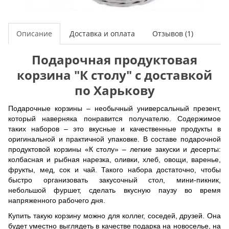
Описание
Доставка и оплата
Отзывов (1)
Подарочная продуктовая
корзина "К столу" с доставкой
по Харькову
Подарочные корзины – необычный универсальный презент,
который наверняка понравится получателю. Содержимое
таких наборов – это вкусные и качественные продукты в
оригинальной и практичной упаковке. В составе подарочной
продуктовой корзины «К столу» – легкие закуски и десерты:
колбасная и рыбная нарезка, оливки, хлеб, овощи, варенье,
фрукты, мед, сок и чай. Такого набора достаточно, чтобы
быстро организовать закусочный стол, мини-пикник,
небольшой фуршет, сделать вкусную паузу во время
напряженного рабочего дня.
Купить такую корзину можно для коллег, соседей, друзей. Она
будет уместно выглядеть в качестве подарка на новоселье, на