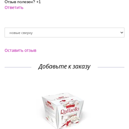
Отзыв полезен?
+1
Ответить
Оставить отзыв
Добавьте к заказу