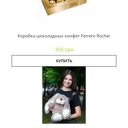
Коробка шоколадных конфет Ferrero Rocher
350 грн
КУПИТЬ