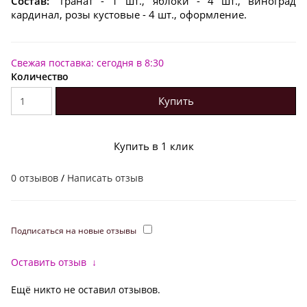
Состав:
гранат - 1 шт., яблоки - 4 шт., виноград
кардинал, розы кустовые - 4 шт., оформление.
Свежая поставка: сегодня в 8:30
Количество
Купить
Купить в 1 клик
0 отзывов
/
Написать отзыв
Подписаться на новые отзывы
Оставить отзыв
↓
Ещё никто не оставил отзывов.