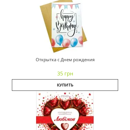
Открытка с Днем рождения
35 грн
КУПИТЬ