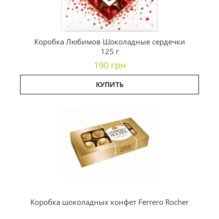
Коробка Любимов Шоколадные сердечки
125 г
190 грн
КУПИТЬ
Коробка шоколадных конфет Ferrero Rocher