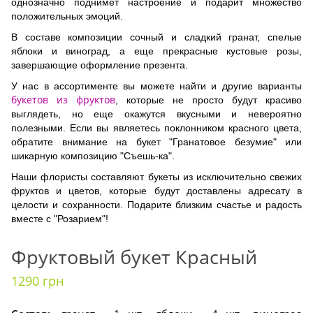
однозначно поднимет настроение и подарит множество
положительных эмоций.
В составе композиции сочный и сладкий гранат, спелые
яблоки и виноград, а еще прекрасные кустовые розы,
завершающие оформление презента.
У нас в ассортименте вы можете найти и другие варианты
букетов из фруктов
, которые не просто будут красиво
выглядеть, но еще окажутся вкусными и невероятно
полезными. Если вы являетесь поклонником красного цвета,
обратите внимание на букет "Гранатовое безумие" или
шикарную композицию "Съешь-ка".
Наши флористы составляют букеты из исключительно свежих
фруктов и цветов, которые будут доставлены адресату в
целости и сохранности. Подарите близким счастье и радость
вместе с "Розарием"!
Фруктовый букет Красный
1290 грн