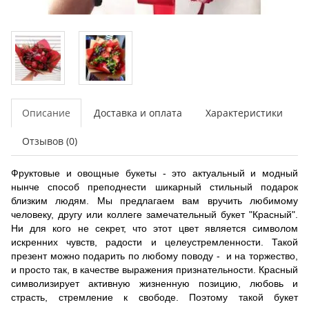
Описание
Доставка и оплата
Характеристики
Отзывов (0)
Фруктовые и овощные букеты - это актуальный и модный
нынче способ преподнести шикарный стильный подарок
близким людям. Мы предлагаем вам вручить любимому
человеку, другу или коллеге замечательный букет "Красный".
Ни для кого не секрет, что этот цвет является символом
искренних чувств, радости и целеустремленности. Такой
презент можно подарить по любому поводу - и на торжество,
и просто так, в качестве выражения признательности. Красный
символизирует активную жизненную позицию, любовь и
страсть, стремление к свободе. Поэтому такой букет