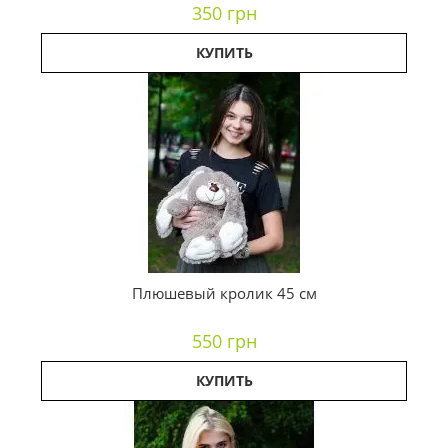
350 грн
КУПИТЬ
Плюшевый кролик 45 см
550 грн
КУПИТЬ