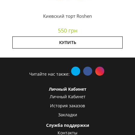
Киевский торт Roshen
550 грн
КУПИТЬ
Читайте нас также:
Личный Кабинет
Личный Кабинет
История заказов
Закладки
Служба поддержки
Контакты