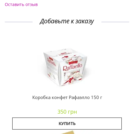
Оставить отзыв
Добавьте к заказу
Коробка конфет Рафаэлло 150 г
350 грн
КУПИТЬ