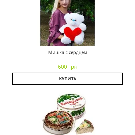
Мишка с сердцем
600 грн
КУПИТЬ