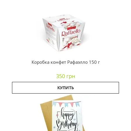
Коробка конфет Рафаэлло 150 г
350 грн
КУПИТЬ