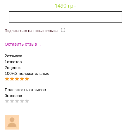
1490 грн
Подписаться на новые отзывы
Оставить отзыв
↓
2
отзывов
1
ответов
2
оценок
100%
2 положительных
Полезность отзывов
0
голосов