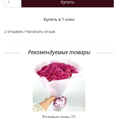
Купить
Купить в 1 клик
2 отзывов
/
Написать отзыв
Рекомендуемые товары
Розовые розы 25