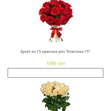
Букет из 15 красных роз "Классика 15"
1090 грн