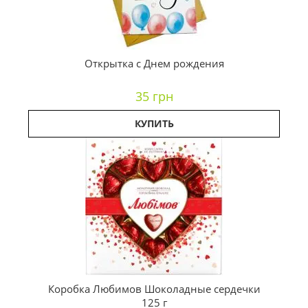
Открытка с Днем рождения
35 грн
КУПИТЬ
Коробка Любимов Шоколадные сердечки
125 г