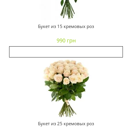
Букет из 15 кремовых роз
990 грн
Букет из 25 кремовых роз