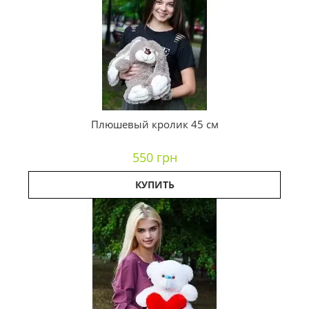
Плюшевый кролик 45 см
550 грн
КУПИТЬ