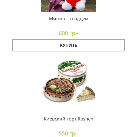
Мишка с сердцем
600 грн
КУПИТЬ
Киевский торт Roshen
550 грн