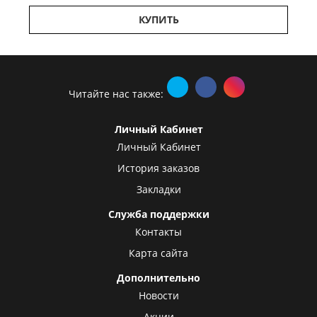
КУПИТЬ
Читайте нас также:
Личный Кабинет
Личный Кабинет
История заказов
Закладки
Служба поддержки
Контакты
Карта сайта
Дополнительно
Новости
Акции