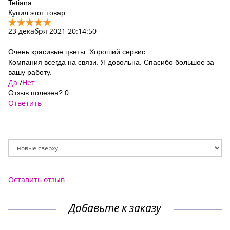
Tetiana
Купил этот товар.
23 декабря 2021 20:14:50
Очень красивые цветы. Хороший сервис
Компания всегда на связи. Я довольна. Спасибо большое за
вашу работу.
Да
/
Нет
Отзыв полезен?
0
Ответить
Оставить отзыв
Добавьте к заказу