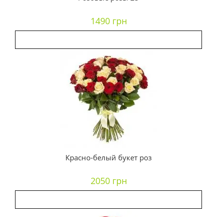
1490 грн
Красно-белый букет роз
2050 грн