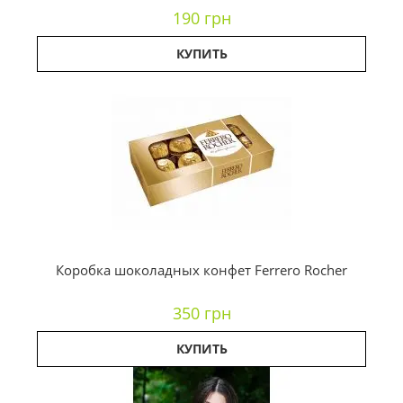
190 грн
КУПИТЬ
Коробка шоколадных конфет Ferrero Rocher
350 грн
КУПИТЬ