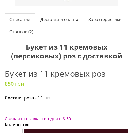
Описание
Доставка и оплата
Характеристики
Отзывов (2)
Букет из 11 кремовых
(персиковых) роз с доставкой
Букет из 11 кремовых роз
850 грн
Состав:
роза - 11 шт.
Свежая поставка: сегодня в 8:30
Количество