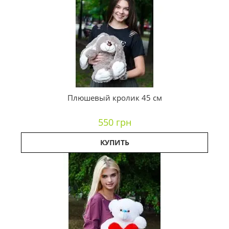
Плюшевый кролик 45 см
550 грн
КУПИТЬ