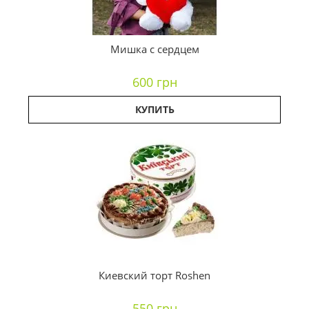
Мишка с сердцем
600 грн
КУПИТЬ
Киевский торт Roshen
550 грн