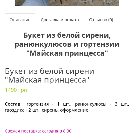
Описание
Доставка и оплата
Отзывов (0)
Букет из белой сирени,
ранюнкулюсов и гортензии
"Майская принцесса"
Букет из белой сирени
"Майская принцесса"
1490 грн
Состав:
гортензия - 1 шт., ранюнкулюсы - 3 шт.,
гвоздика - 2 шт., сирень, оформление
Свежая поставка: сегодня в 8:30