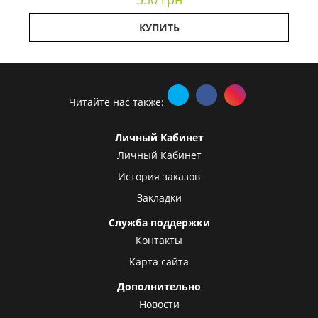
КУПИТЬ
Читайте нас также:
Личный Кабинет
Личный Кабинет
История заказов
Закладки
Служба поддержки
Контакты
Карта сайта
Дополнительно
Новости