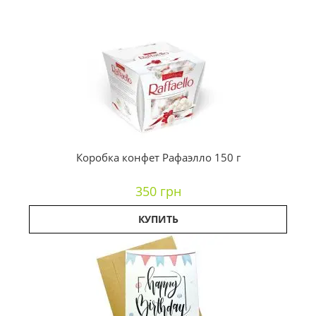
Коробка конфет Рафаэлло 150 г
350 грн
КУПИТЬ