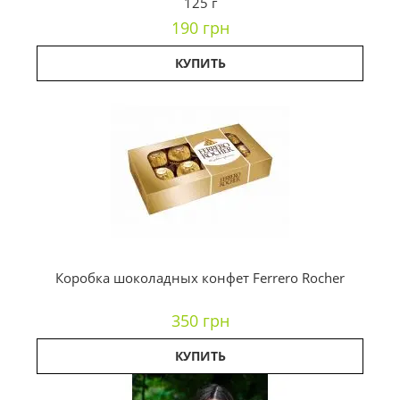
125 г
190 грн
КУПИТЬ
Коробка шоколадных конфет Ferrero Rocher
350 грн
КУПИТЬ