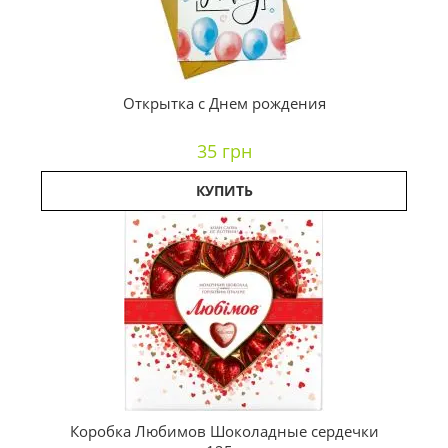
Открытка с Днем рождения
35 грн
КУПИТЬ
Коробка Любимов Шоколадные сердечки