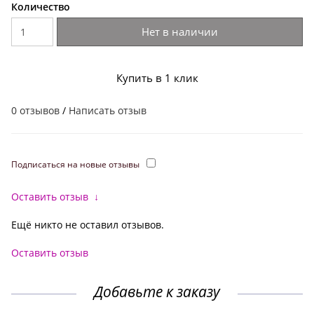
Количество
Нет в наличии
Купить в 1 клик
0 отзывов
/
Написать отзыв
Подписаться на новые отзывы
Оставить отзыв
↓
Ещё никто не оставил отзывов.
Оставить отзыв
Добавьте к заказу