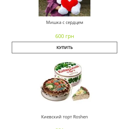
Мишка с сердцем
600 грн
КУПИТЬ
Киевский торт Roshen