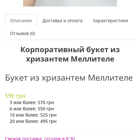
Описание
Доставка и оплата
Характеристики
Отзывов (0)
Корпоративный букет из
хризантем Меллителе
Букет из хризантем Меллителе
590 грн
3 или более: 570 грн
6 или более: 550 грн
10 или более: 525 грн
20 или более: 495 грн
Свежая поставка: сегодня в 8:30