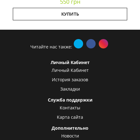
550 грн
КУПИТЬ
Читайте нас также:
Личный Кабинет
Личный Кабинет
История заказов
Закладки
Служба поддержки
Контакты
Карта сайта
Дополнительно
Новости