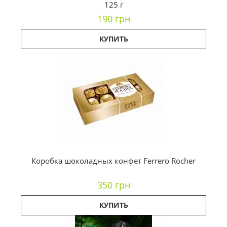
125 г
190 грн
КУПИТЬ
Коробка шоколадных конфет Ferrero Rocher
350 грн
КУПИТЬ