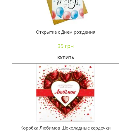
Открытка с Днем рождения
35 грн
КУПИТЬ
Коробка Любимов Шоколадные сердечки