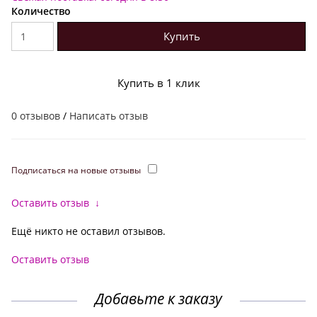
Количество
Купить
Купить в 1 клик
0 отзывов
/
Написать отзыв
Подписаться на новые отзывы
Оставить отзыв
↓
Ещё никто не оставил отзывов.
Оставить отзыв
Добавьте к заказу