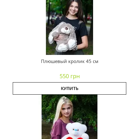
Плюшевый кролик 45 см
550 грн
КУПИТЬ