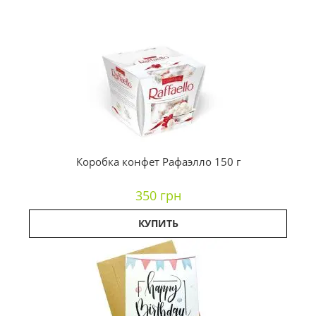
Коробка конфет Рафаэлло 150 г
350 грн
КУПИТЬ