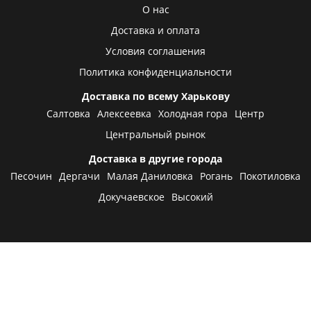
О нас
Доставка и оплата
Условия соглашения
Политика конфиденциальности
Доставка по всему Харькову
Салтовка
Алексеевка
Холодная гора
Центр
Центральный рынок
Доставка в другие города
Песочин
Дергачи
Малая Даниловка
Рогань
Покотиловка
Докучаевское
Высокий