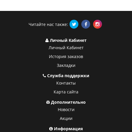
Читайте нас также:
Личный Кабинет
Личный Кабинет
История заказов
Закладки
Служба поддержки
Контакты
Карта сайта
Дополнительно
Новости
Акции
Информация