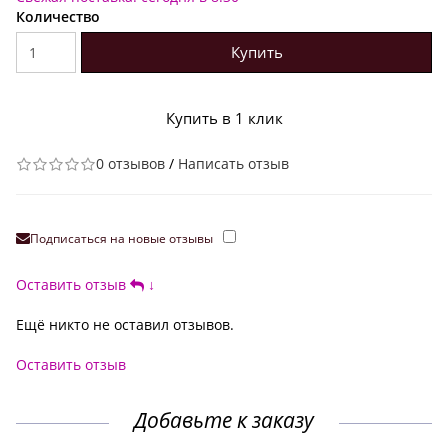
Количество
Купить
Купить в 1 клик
0 отзывов
/
Написать отзыв
Подписаться на новые отзывы
Оставить отзыв
↓
Ещё никто не оставил отзывов.
Оставить отзыв
Добавьте к заказу