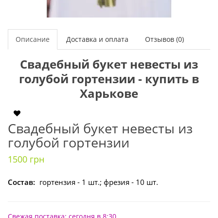
Описание
Доставка и оплата
Отзывов (0)
Свадебный букет невесты из
голубой гортензии - купить в
Харькове
Свадебный букет невесты из
голубой гортензии
1500 грн
Состав:
гортензия - 1 шт.; фрезия - 10 шт.
Свежая поставка: сегодня в 8:30