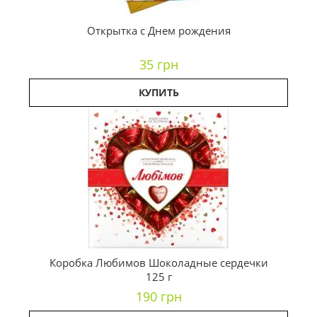
Открытка с Днем рождения
35 грн
КУПИТЬ
Коробка Любимов Шоколадные сердечки
125 г
190 грн