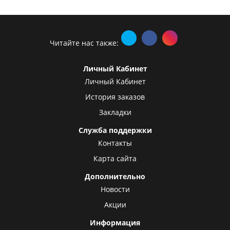
Читайте нас также:
Личный Кабинет
Личный Кабинет
История заказов
Закладки
Служба поддержки
Контакты
Карта сайта
Дополнительно
Новости
Акции
Информация