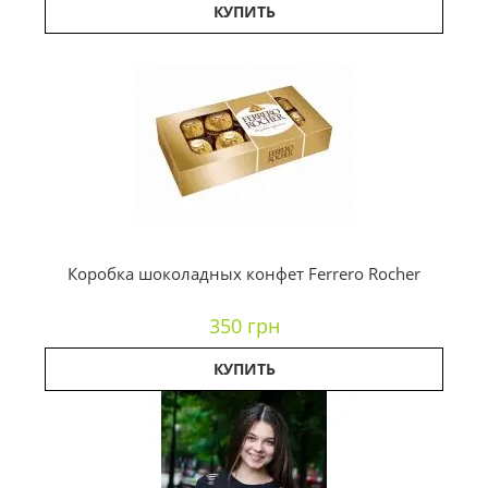
КУПИТЬ
Коробка шоколадных конфет Ferrero Rocher
350 грн
КУПИТЬ