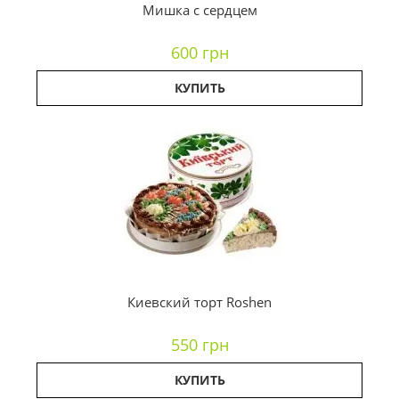
Мишка с сердцем
600 грн
КУПИТЬ
Киевский торт Roshen
550 грн
КУПИТЬ