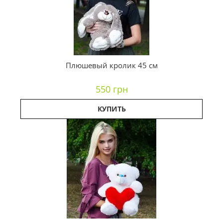
Плюшевый кролик 45 см
550 грн
КУПИТЬ