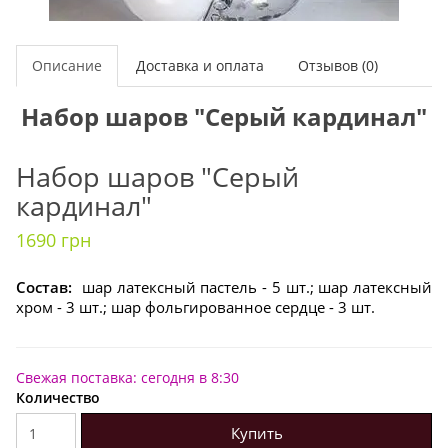
Описание
Доставка и оплата
Отзывов (0)
Набор шаров "Серый кардинал"
Набор шаров "Серый
кардинал"
1690 грн
Состав:
шар латексный пастель - 5 шт.; шар латексный
хром - 3 шт.; шар фольгированное сердце - 3 шт.
Свежая поставка: сегодня в 8:30
Количество
Купить