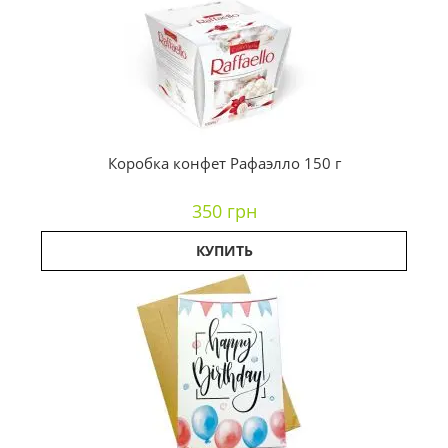
Коробка конфет Рафаэлло 150 г
350 грн
КУПИТЬ