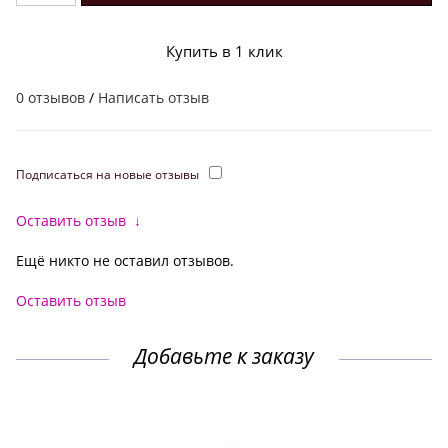
Купить в 1 клик
0 отзывов
/
Написать отзыв
Подписаться на новые отзывы
Оставить отзыв
↓
Ещё никто не оставил отзывов.
Оставить отзыв
Добавьте к заказу