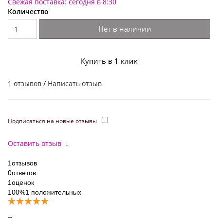
Свежая поставка: сегодня в 8:30
Количество
Нет в наличии
Купить в 1 клик
1 отзывов
/
Написать отзыв
Подписаться на новые отзывы
Оставить отзыв
↓
1
отзывов
0
ответов
1
оценок
100%
1 положительных