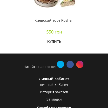
Киевский торт Roshen
550 грн
КУПИТЬ
Читайте нас также:
Личный Кабинет
Личный Кабинет
История заказов
Закладки
Служба поддержки