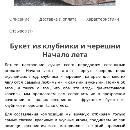
Описание
Доставка и оплата
Характеристики
Отзывов (1)
Букет из клубники и черешни
Начало лета
Летнее настроение лучше всего передается сезонными
ягодами. Начало лета - это в первую очередь пора
вкуснейших ягод: клубники и черешни, которые для многих
являются самыми любимыми и самыми вкусными. Помня об
этом, а также о том, что обе эти ягоды фантастически
красивы, мы предлагаем вам соединить их в прекрасном
сочетании от наших флористов - фруктовом букете из
клубники и черешни Начало лета.
Для составления композиции мы вручную отбираем только
самые свежие, красивые и вкусные ягоды, соединяем их при
помощи флористических материалов в яркий красивый