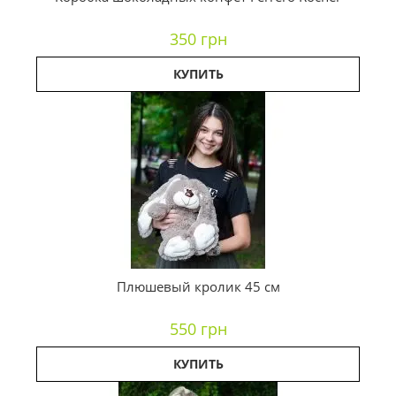
350 грн
КУПИТЬ
Плюшевый кролик 45 см
550 грн
КУПИТЬ