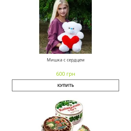
Мишка с сердцем
600 грн
КУПИТЬ