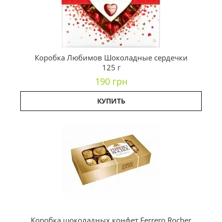
Коробка Любимов Шоколадные сердечки
125 г
190 грн
КУПИТЬ
Коробка шоколадных конфет Ferrero Rocher