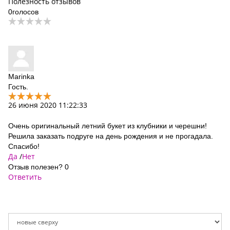
Полезность отзывов
0
голосов
Marinka
Гость.
26 июня 2020 11:22:33
Очень оригинальный летний букет из клубники и черешни!
Решила заказать подруге на день рождения и не прогадала.
Спасибо!
Да
/
Нет
Отзыв полезен?
0
Ответить