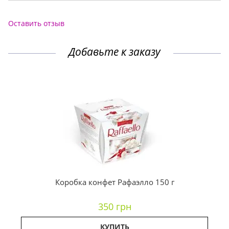
Оставить отзыв
Добавьте к заказу
Коробка конфет Рафаэлло 150 г
350 грн
КУПИТЬ