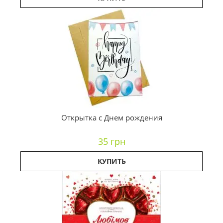
Открытка с Днем рождения
35 грн
КУПИТЬ