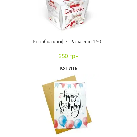
Коробка конфет Рафаэлло 150 г
350 грн
КУПИТЬ