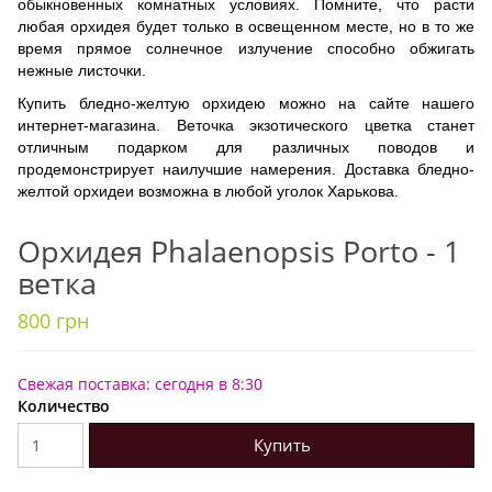
обыкновенных комнатных условиях. Помните, что расти
любая орхидея будет только в освещенном месте, но в то же
время прямое солнечное излучение способно обжигать
нежные листочки.
Купить бледно-желтую орхидею можно на сайте нашего
интернет-магазина. Веточка экзотического цветка станет
отличным подарком для различных поводов и
продемонстрирует наилучшие намерения. Доставка бледно-
желтой орхидеи возможна в любой уголок Харькова.
Орхидея Phalaenopsis Porto - 1
ветка
800 грн
Свежая поставка: сегодня в 8:30
Количество
Купить