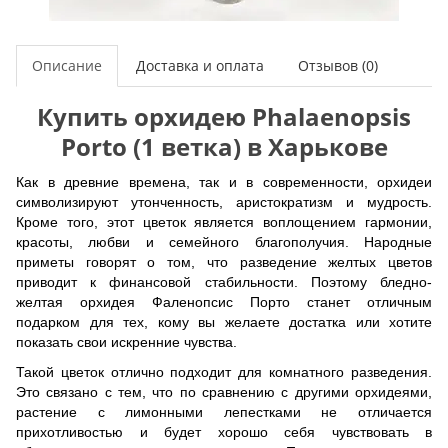
Описание
Доставка и оплата
Отзывов (0)
Купить орхидею Phalaenopsis
Porto (1 ветка) в Харькове
Как в древние времена, так и в современности, орхидеи
символизируют утонченность, аристократизм и мудрость.
Кроме того, этот цветок является воплощением гармонии,
красоты, любви и семейного благополучия. Народные
приметы говорят о том, что разведение желтых цветов
приводит к финансовой стабильности. Поэтому бледно-
желтая орхидея Фаленопсис Порто станет отличным
подарком для тех, кому вы желаете достатка или хотите
показать свои искренние чувства.
Такой цветок отлично подходит для комнатного разведения.
Это связано с тем, что по сравнению с другими орхидеями,
растение с лимонными лепестками не отличается
прихотливостью и будет хорошо себя чувствовать в