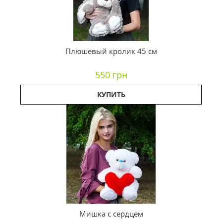
Плюшевый кролик 45 см
550 грн
КУПИТЬ
Мишка с сердцем