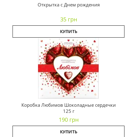
Открытка с Днем рождения
35 грн
КУПИТЬ
Коробка Любимов Шоколадные сердечки
125 г
190 грн
КУПИТЬ