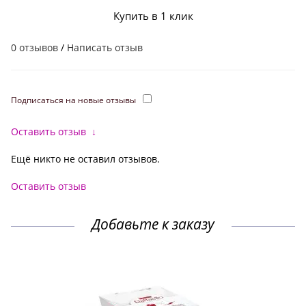
Купить в 1 клик
0 отзывов
/
Написать отзыв
Подписаться на новые отзывы
Оставить отзыв
↓
Ещё никто не оставил отзывов.
Оставить отзыв
Добавьте к заказу