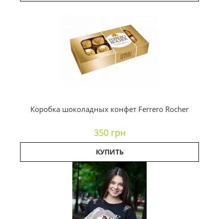
Коробка шоколадных конфет Ferrero Rocher
350 грн
КУПИТЬ