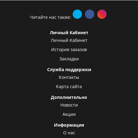
Читайте нас также:
Личный Кабинет
Личный Кабинет
История заказов
Закладки
Служба поддержки
Контакты
Карта сайта
Дополнительно
Новости
Акции
Информация
О нас