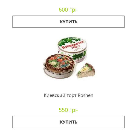
600 грн
КУПИТЬ
Киевский торт Roshen
550 грн
КУПИТЬ