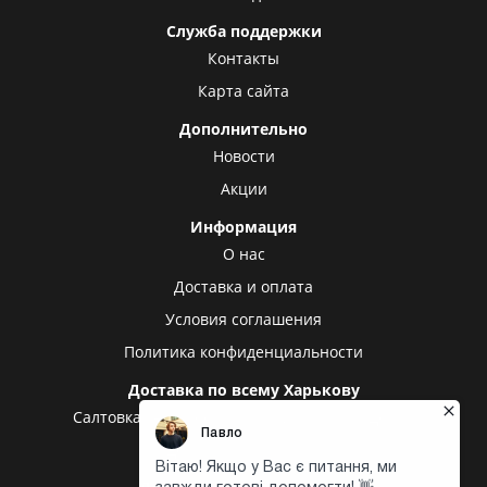
Служба поддержки
Контакты
Карта сайта
Дополнительно
Новости
Акции
Информация
О нас
Доставка и оплата
Условия соглашения
Политика конфиденциальности
Доставка по всему Харькову
Салтовка
Алексеевка
Холодная гора
Центр
Центральный рынок