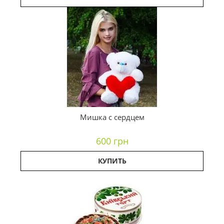
Мишка с сердцем
600 грн
КУПИТЬ