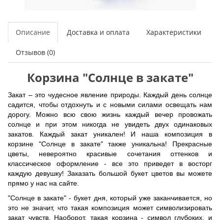
Описание
Доставка и оплата
Характеристики
Отзывов (0)
Корзина "Солнце в закате"
Закат – это чудесное явление природы. Каждый день солнце
садится, чтобы отдохнуть и с новыми силами освещать нам
дорогу. Можно всю свою жизнь каждый вечер провожать
солнце и при этом никогда не увидеть двух одинаковых
закатов. Каждый закат уникален! И наша композиция в
корзине "Солнце в закате" также уникальна! Прекрасные
цветы, невероятно красивые сочетания оттенков и
классическое оформление - все это приведет в восторг
каждую девушку! Заказать большой букет цветов вы можете
прямо у нас на сайте.
"Солнце в закате" - букет дня, который уже заканчивается, но
это не значит, что такая композиция может символизировать
закат чувств. Наоборот, такая корзина - символ глубоких. и