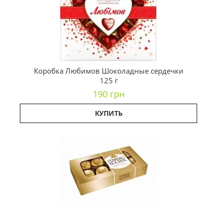
Коробка Любимов Шоколадные сердечки
125 г
190 грн
КУПИТЬ