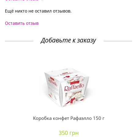
Ещё никто не оставил отзывов.
Оставить отзыв
Добавьте к заказу
Коробка конфет Рафаэлло 150 г
350 грн