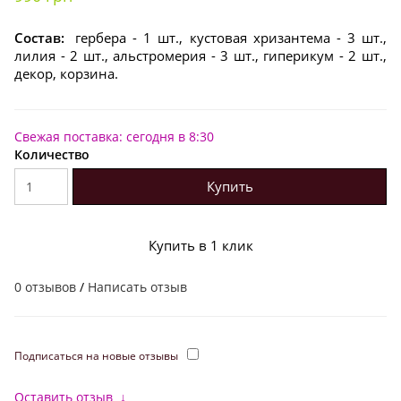
Состав:
гербера - 1 шт., кустовая хризантема - 3 шт.,
лилия - 2 шт., альстромерия - 3 шт., гиперикум - 2 шт.,
декор, корзина.
Свежая поставка: сегодня в 8:30
Количество
Купить
Купить в 1 клик
0 отзывов
/
Написать отзыв
Подписаться на новые отзывы
Оставить отзыв
↓