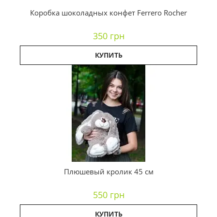
Коробка шоколадных конфет Ferrero Rocher
350 грн
КУПИТЬ
Плюшевый кролик 45 см
550 грн
КУПИТЬ