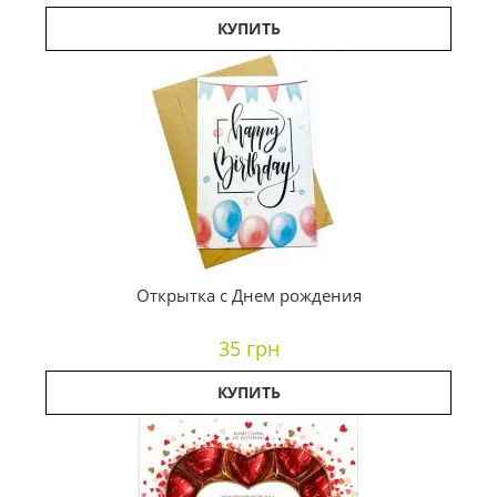
КУПИТЬ
Открытка с Днем рождения
35 грн
КУПИТЬ