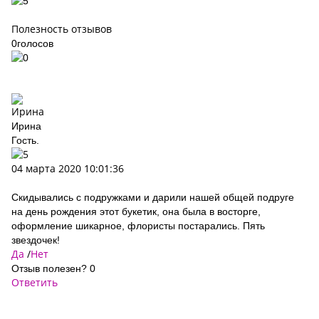
Полезность отзывов
0
голосов
Ирина
Гость.
04 марта 2020 10:01:36
Скидывались с подружками и дарили нашей общей подруге
на день рождения этот букетик, она была в восторге,
оформление шикарное, флористы постарались. Пять
звездочек!
Да
/
Нет
Отзыв полезен?
0
Ответить