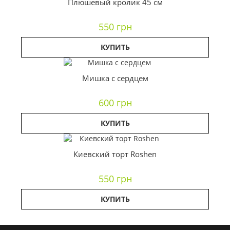
Плюшевый кролик 45 см
550 грн
КУПИТЬ
Мишка с сердцем
600 грн
КУПИТЬ
Киевский торт Roshen
550 грн
КУПИТЬ