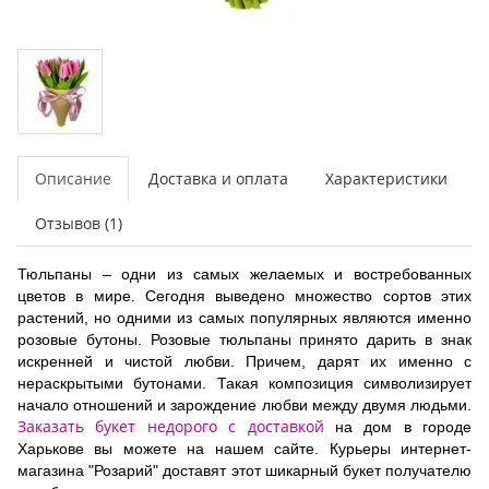
Описание
Доставка и оплата
Характеристики
Отзывов (1)
Тюльпаны – одни из самых желаемых и востребованных
цветов в мире. Сегодня выведено множество сортов этих
растений, но одними из самых популярных являются именно
розовые бутоны. Розовые тюльпаны принято дарить в знак
искренней и чистой любви. Причем, дарят их именно с
нераскрытыми бутонами. Такая композиция символизирует
начало отношений и зарождение любви между двумя людьми.
Заказать букет недорого с доставкой
на дом в городе
Харькове вы можете на нашем сайте. Курьеры интернет-
магазина "Розарий" доставят этот шикарный букет получателю