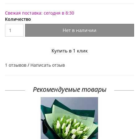
Свежая поставка: сегодня в 8:30
Количество
Нет в наличии
Купить в 1 клик
1 отзывов
/
Написать отзыв
Рекомендуемые товары