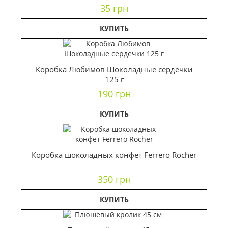
35 грн
КУПИТЬ
Коробка Любимов Шоколадные сердечки
125 г
190 грн
КУПИТЬ
Коробка шоколадных конфет Ferrero Rocher
350 грн
КУПИТЬ