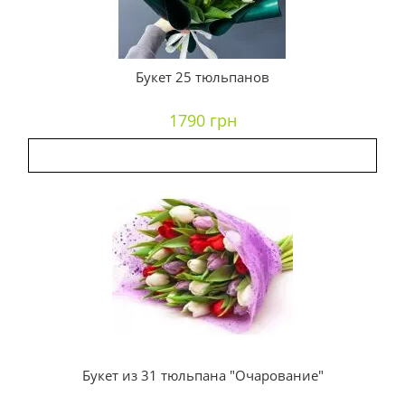
Букет 25 тюльпанов
1790 грн
Букет из 31 тюльпана "Очарование"