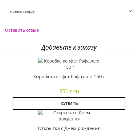
Оставить отзыв
Добавьте к заказу
Коробка конфет Рафаэлло 150 г
350 грн
КУПИТЬ
Открытка с Днем рождения