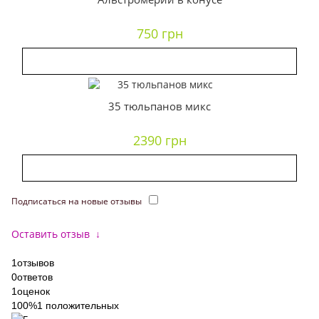
750 грн
35 тюльпанов микс
2390 грн
Подписаться на новые отзывы
Оставить отзыв
↓
1
отзывов
0
ответов
1
оценок
100%
1 положительных