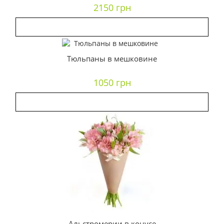
2150 грн
Тюльпаны в мешковине
1050 грн
Альстромерии в конусе