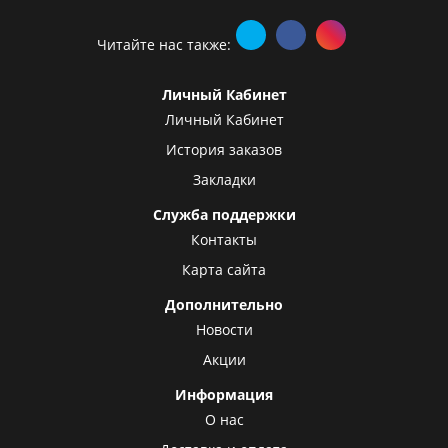
Читайте нас также:
Личный Кабинет
Личный Кабинет
История заказов
Закладки
Служба поддержки
Контакты
Карта сайта
Дополнительно
Новости
Акции
Информация
О нас