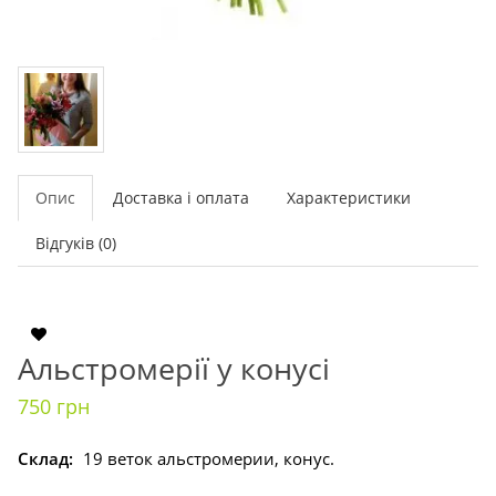
Опис
Доставка і оплата
Характеристики
Відгуків (0)
Альстромерії у конусі
750 грн
Склад:
19 веток альстромерии, конус.