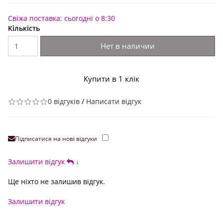
Свіжа поставка: сьогодні о 8:30
Кількість
Нет в наличии
Купити в 1 клік
0 відгуків
/
Написати відгук
Підписатися на нові відгуки
Залишити відгук
↓
Ще ніхто не залишив відгук.
Залишити відгук