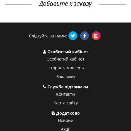
Добавьте к заказу
Слідкуйте за нами:
Особистий кабінет
Особистий кабінет
Історія замовлень
Закладки
Служба підтримки
Контакти
Карта сайту
Додатково
Новини
Акції