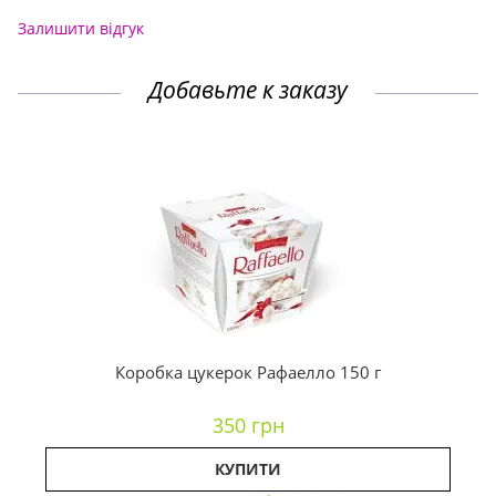
Залишити відгук
Добавьте к заказу
Коробка цукерок Рафаелло 150 г
350 грн
КУПИТИ