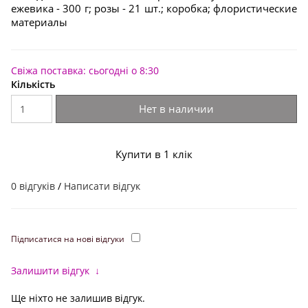
ежевика - 300 г; розы - 21 шт.; коробка; флористические
материалы
Свіжа поставка: сьогодні о 8:30
Кількість
Нет в наличии
Купити в 1 клік
0 відгуків
/
Написати відгук
Підписатися на нові відгуки
Залишити відгук
↓
Ще ніхто не залишив відгук.