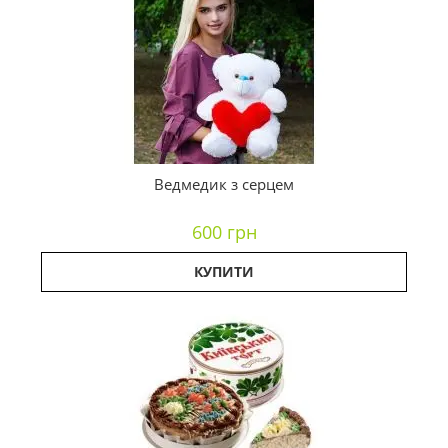
Ведмедик з серцем
600 грн
КУПИТИ