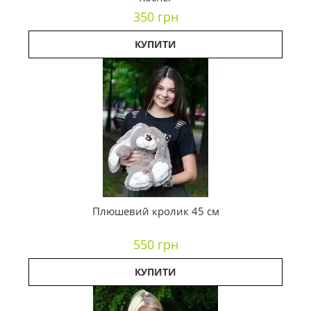
350 грн
КУПИТИ
Плюшевий кролик 45 см
550 грн
КУПИТИ