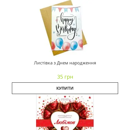
Листівка з Днем народження
35 грн
КУПИТИ