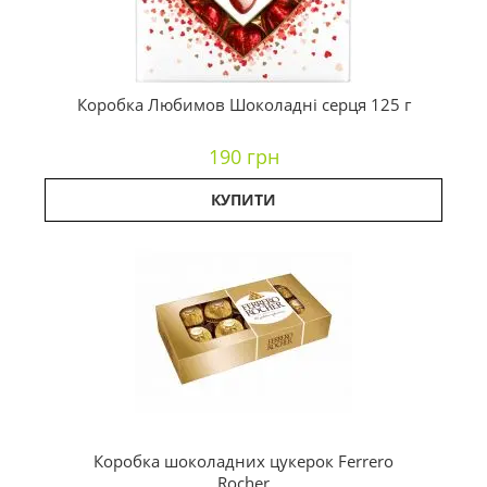
Коробка Любимов Шоколадні серця 125 г
190 грн
КУПИТИ
Коробка шоколадних цукерок Ferrero
Rocher