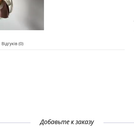
Відгуків (0)
Добавьте к заказу