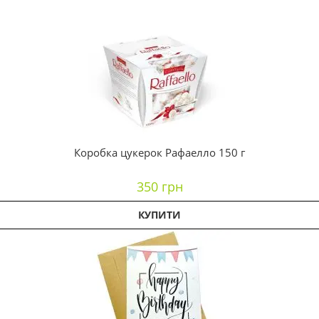
Коробка цукерок Рафаелло 150 г
350 грн
КУПИТИ