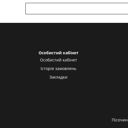
Особистий кабінет
Особистий кабінет
Історія замовлень
Закладки
Пісочин