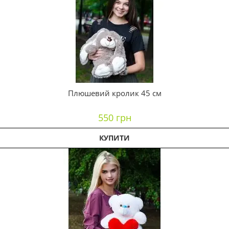
Плюшевий кролик 45 см
550 грн
КУПИТИ