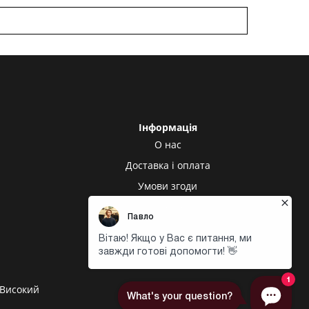
Інформація
О нас
Доставка і оплата
Умови згоди
Політика конфіденційності
Високий