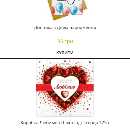
Листівка з Днем народження
35 грн
КУПИТИ
Коробка Любимов Шоколадні серця 125 г