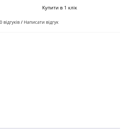
Купити в 1 клік
0 відгуків
/
Написати відгук