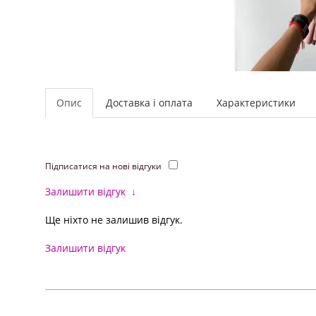
Опис
Доставка і оплата
Характеристики
Підписатися на нові відгуки
Залишити відгук
↓
Ще ніхто не залишив відгук.
Залишити відгук