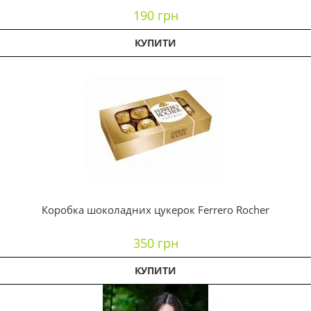
190 грн
КУПИТИ
Коробка шоколадних цукерок Ferrero Rocher
350 грн
КУПИТИ