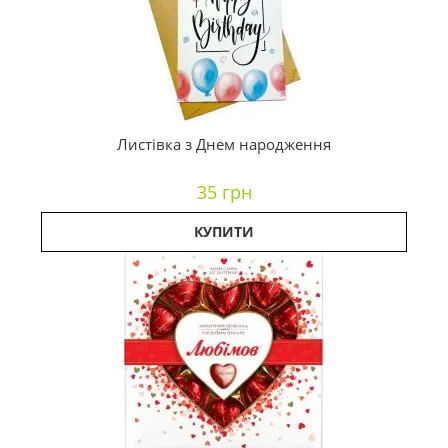
Листівка з Днем народження
35 грн
КУПИТИ