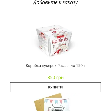
Добавьте к заказу
Коробка цукерок Рафаелло 150 г
350 грн
КУПИТИ