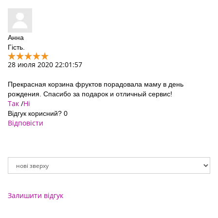
Анна
Гість.
28 июля 2020 22:01:57
Прекрасная корзина фруктов порадовала маму в день
рождения. Спасибо за подарок и отличный сервис!
Так
/
Ні
Відгук корисний?
0
Відповісти
Залишити відгук