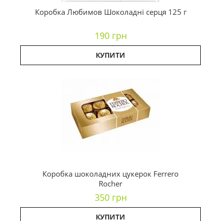
Коробка Любимов Шоколадні серця 125 г
190 грн
КУПИТИ
Коробка шоколадних цукерок Ferrero
Rocher
350 грн
КУПИТИ