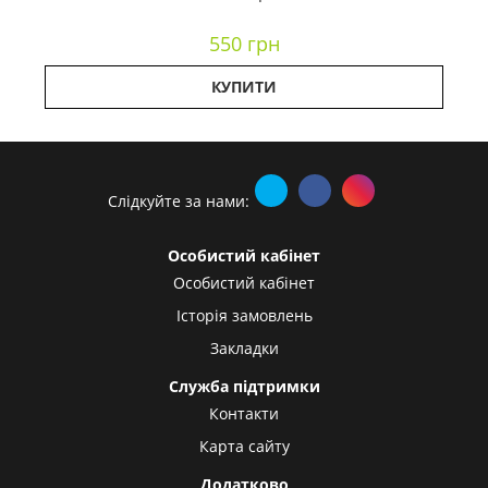
550 грн
КУПИТИ
Слідкуйте за нами:
Особистий кабінет
Особистий кабінет
Історія замовлень
Закладки
Служба підтримки
Контакти
Карта сайту
Додатково