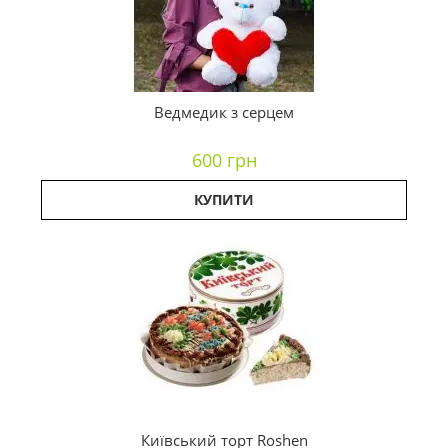
Ведмедик з серцем
600 грн
КУПИТИ
Київський торт Roshen