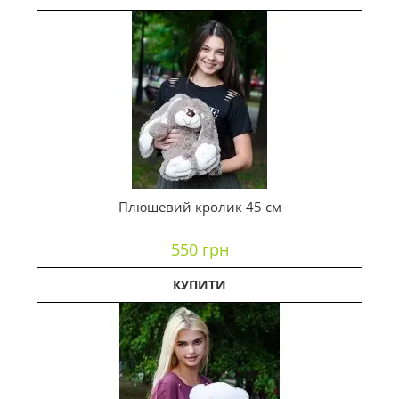
Плюшевий кролик 45 см
550 грн
КУПИТИ