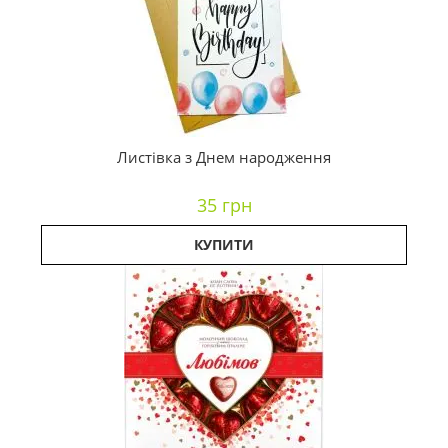
Листівка з Днем народження
35 грн
КУПИТИ