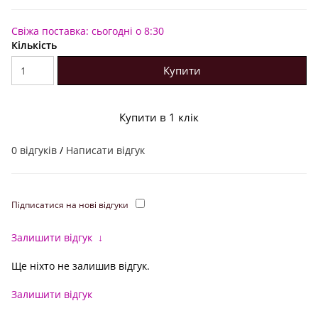
Свіжа поставка: сьогодні о 8:30
Кількість
Купити
Купити в 1 клік
0 відгуків
/
Написати відгук
Підписатися на нові відгуки
Залишити відгук
↓
Ще ніхто не залишив відгук.
Залишити відгук