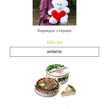
Ведмедик з серцем
600 грн
КУПИТИ