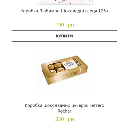
Коробка Любимов Шоколадні серця 125 г
190 грн
КУПИТИ
Коробка шоколадних цукерок Ferrero
Rocher
350 грн