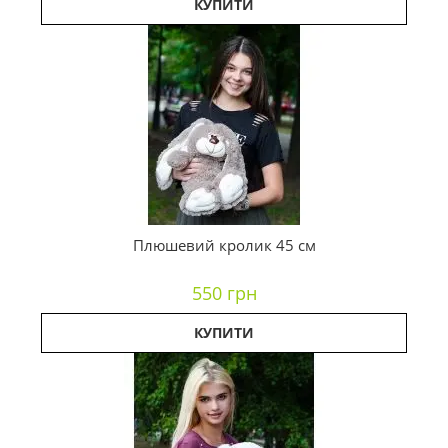
КУПИТИ
Плюшевий кролик 45 см
550 грн
КУПИТИ