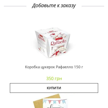
Добавьте к заказу
Коробка цукерок Рафаелло 150 г
350 грн
КУПИТИ