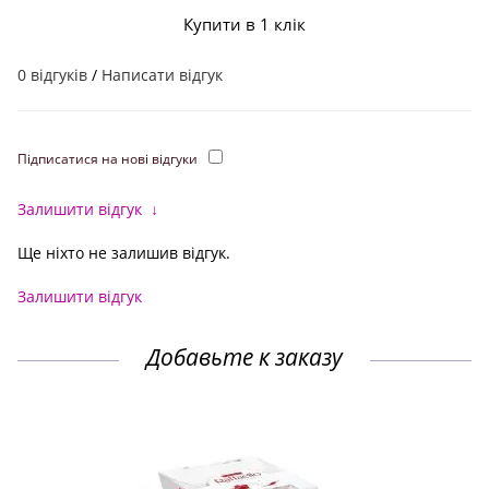
Купити в 1 клік
0 відгуків
/
Написати відгук
Підписатися на нові відгуки
Залишити відгук
↓
Ще ніхто не залишив відгук.
Залишити відгук
Добавьте к заказу