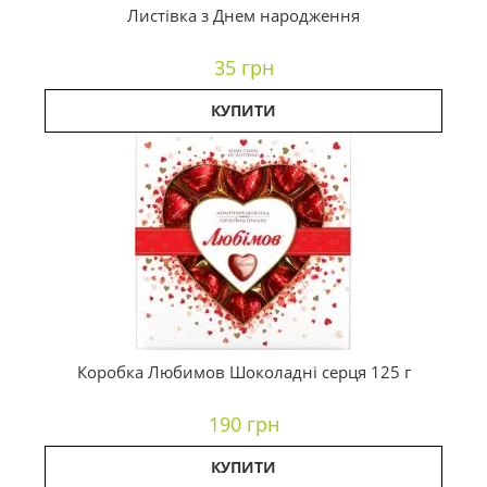
Листівка з Днем народження
35 грн
КУПИТИ
Коробка Любимов Шоколадні серця 125 г
190 грн
КУПИТИ