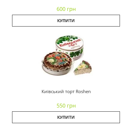
600 грн
КУПИТИ
Київський торт Roshen
550 грн
КУПИТИ