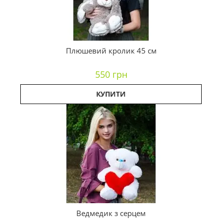
Плюшевий кролик 45 см
550 грн
КУПИТИ
Ведмедик з серцем