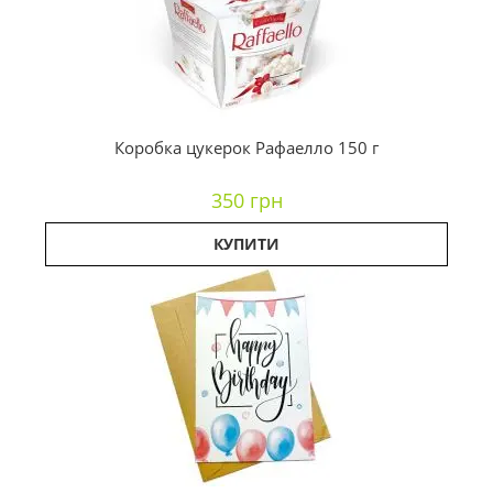
Коробка цукерок Рафаелло 150 г
350 грн
КУПИТИ