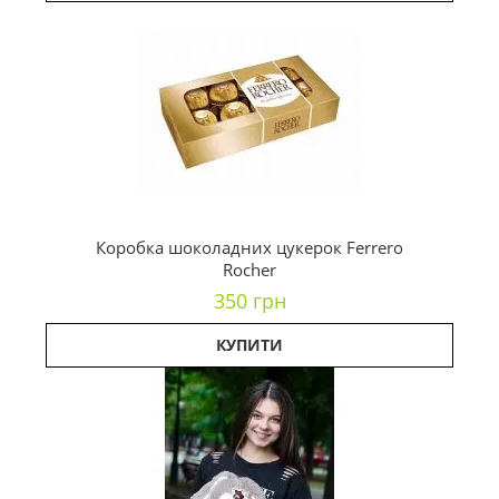
Коробка шоколадних цукерок Ferrero
Rocher
350 грн
КУПИТИ