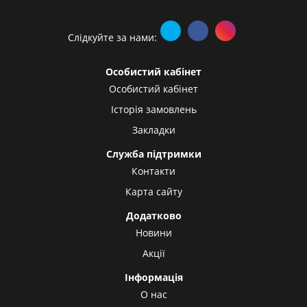
Слідкуйте за нами:
Особистий кабінет
Особистий кабінет
Історія замовлень
Закладки
Служба підтримки
Контакти
Карта сайту
Додатково
Новини
Акції
Інформація
О нас