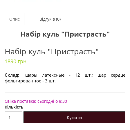
Опис
Відгуків (0)
Набір куль "Пристрасть"
Набір куль "Пристрасть"
1890 грн
Склад:
шары латексные - 12 шт.; шар сердце
фольгированное - 3 шт.
Свіжа поставка: сьогодні о 8:30
Кількість
Купити