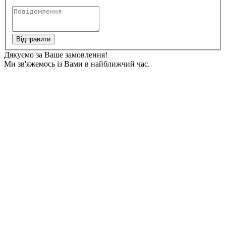
Відправити
Дякуємо за Ваше замовлення!
Ми зв'яжемось із Вами в найближчий час.