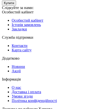
Купити
Слідкуйте за нами:
Особистий кабінет
Особистий кабінет
Історія замовлень
Закладки
Служба підтримки
Контакти
Карта сайту
Додатково
Новини
Акції
Інформація
О нас
Доставка і оплата
Умови згоди
Політика конфіденційності
Доставка по районам Харкова