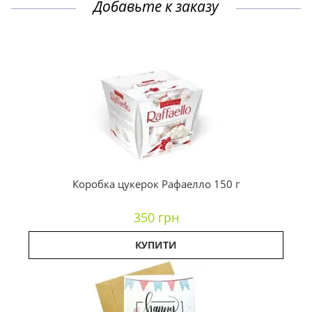
Добавьте к заказу
Коробка цукерок Рафаелло 150 г
350 грн
КУПИТИ