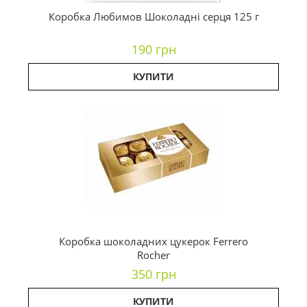
Коробка Любимов Шоколадні серця 125 г
190 грн
КУПИТИ
Коробка шоколадних цукерок Ferrero
Rocher
350 грн
КУПИТИ