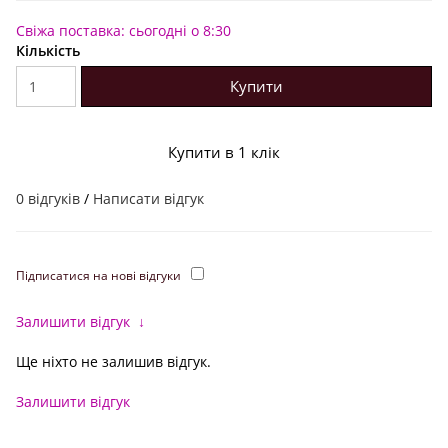
Свіжа поставка: сьогодні о 8:30
Кількість
Купити
Купити в 1 клік
0 відгуків
/
Написати відгук
Підписатися на нові відгуки
Залишити відгук
↓
Ще ніхто не залишив відгук.
Залишити відгук