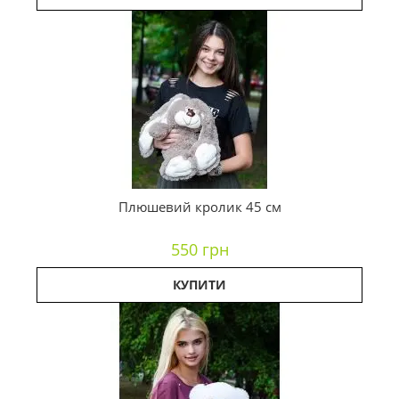
Плюшевий кролик 45 см
550 грн
КУПИТИ