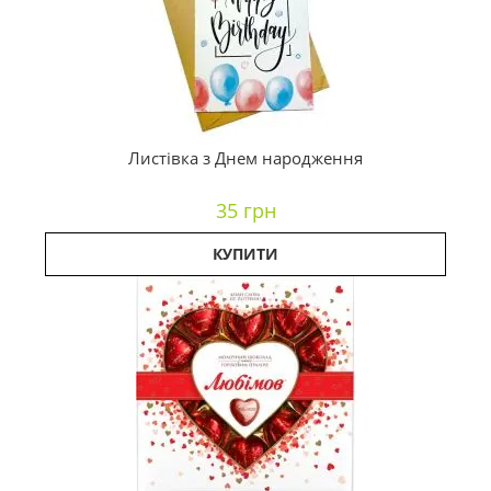
Листівка з Днем народження
35 грн
КУПИТИ