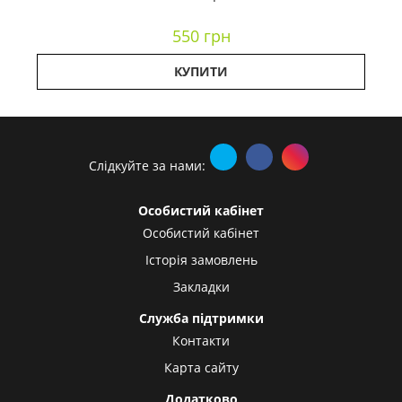
550 грн
КУПИТИ
Слідкуйте за нами:
Особистий кабінет
Особистий кабінет
Історія замовлень
Закладки
Служба підтримки
Контакти
Карта сайту
Додатково