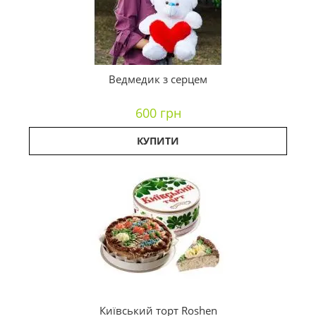
Ведмедик з серцем
600 грн
КУПИТИ
Київський торт Roshen