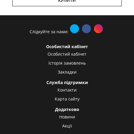
КУПИТИ
Слідкуйте за нами:
Особистий кабінет
Особистий кабінет
Історія замовлень
Закладки
Служба підтримки
Контакти
Карта сайту
Додатково
Новини
Акції