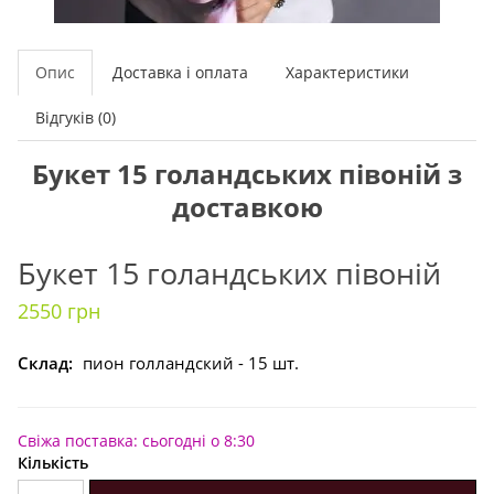
Опис
Доставка і оплата
Характеристики
Відгуків (0)
Букет 15 голандських півоній з
доставкою
Букет 15 голандських півоній
2550 грн
Склад:
пион голландский - 15 шт.
Свіжа поставка: сьогодні о 8:30
Кількість