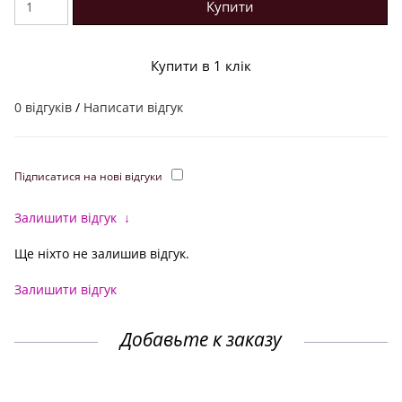
Купити
Купити в 1 клік
0 відгуків
/
Написати відгук
Підписатися на нові відгуки
Залишити відгук
↓
Ще ніхто не залишив відгук.
Залишити відгук
Добавьте к заказу