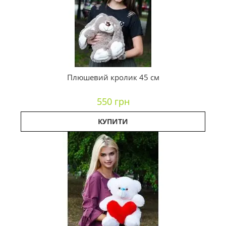
Плюшевий кролик 45 см
550 грн
КУПИТИ