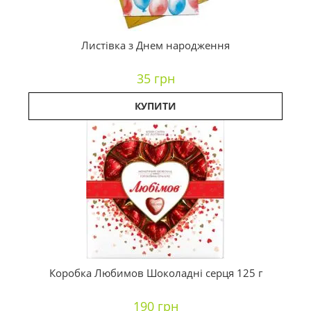
Листівка з Днем народження
35 грн
КУПИТИ
Коробка Любимов Шоколадні серця 125 г
190 грн