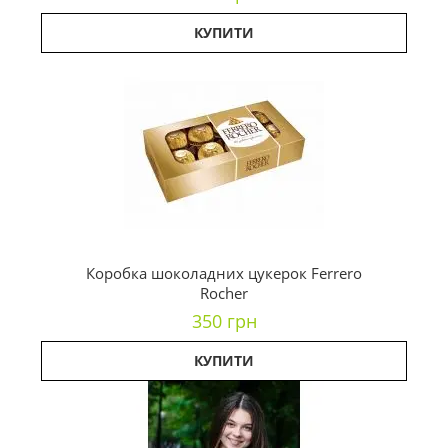
КУПИТИ
Коробка шоколадних цукерок Ferrero
Rocher
350 грн
КУПИТИ