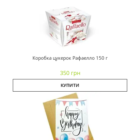
Коробка цукерок Рафаелло 150 г
350 грн
КУПИТИ