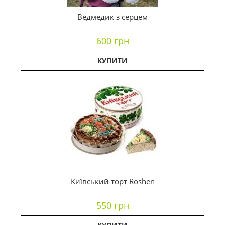
Ведмедик з серцем
600 грн
КУПИТИ
Київський торт Roshen
550 грн