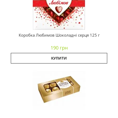
Коробка Любимов Шоколадні серця 125 г
190 грн
КУПИТИ