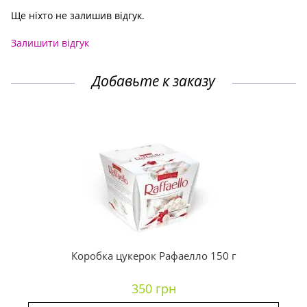
Ще ніхто не залишив відгук.
Залишити відгук
Добавьте к заказу
Коробка цукерок Рафаелло 150 г
350 грн