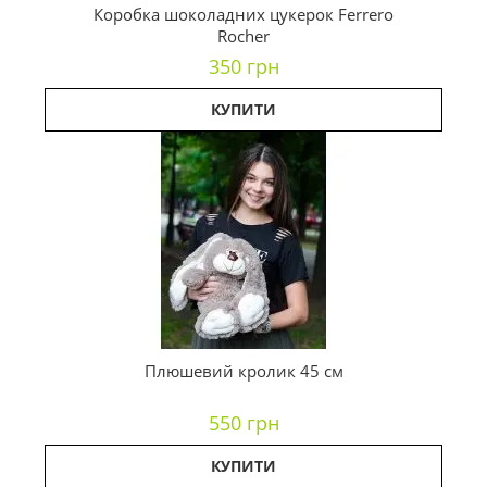
Коробка шоколадних цукерок Ferrero
Rocher
350 грн
КУПИТИ
Плюшевий кролик 45 см
550 грн
КУПИТИ