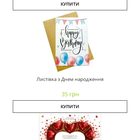
КУПИТИ
Листівка з Днем народження
35 грн
КУПИТИ