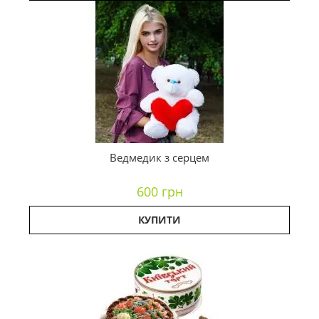
Ведмедик з серцем
600 грн
КУПИТИ